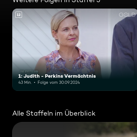
12
1: Judith - Perkins Vermächtnis
43 Min.
Folge vom 30.09.2024
Alle Staffeln im Überblick