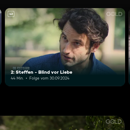
12
2: Steffen - Blind vor Liebe
44 Min.
Folge vom 30.09.2024