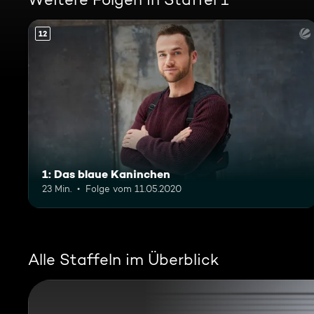
12
1: Das blaue Kaninchen
23 Min.
Folge vom 11.05.2020
Alle Staffeln im Überblick