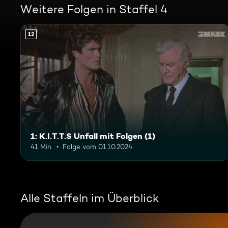
Weitere Folgen in Staffel 4
12
1: K.I.T.T.S Unfall mit Folgen (1)
41 Min.
Folge vom 01.10.2024
Alle Staffeln im Überblick