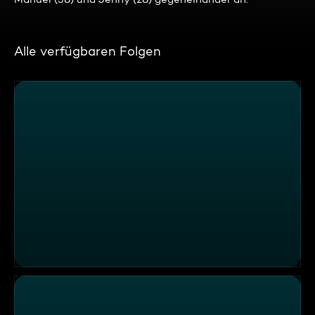
Alle verfügbaren Folgen
Kevin, Meike, Max