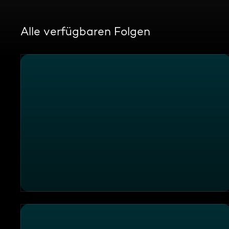
Alle verfügbaren Folgen
Kevin, Meike, Max