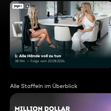
6
1: Alle Hände voll zu tun
38 Min.
Folge vom 20.08.2024
Alle Staffeln im Überblick