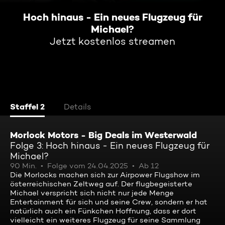
Hoch hinaus - Ein neues Flugzeug für
Michael?
Jetzt kostenlos streamen
Staffel 2
Details
Morlock Motors - Big Deals im Westerwald
Folge 3: Hoch hinaus - Ein neues Flugzeug für
Michael?
90 Min.
Folge vom 24.04.2025
Ab 12
Die Morlocks machen sich zur Airpower Flugshow im
österreichischen Zeltweg auf. Der flugbegeisterte
Michael verspricht sich nicht nur jede Menge
Entertainment für sich und seine Crew, sondern er hat
natürlich auch ein Fünkchen Hoffnung, dass er dort
vielleicht ein weiteres Flugzeug für seine Sammlung