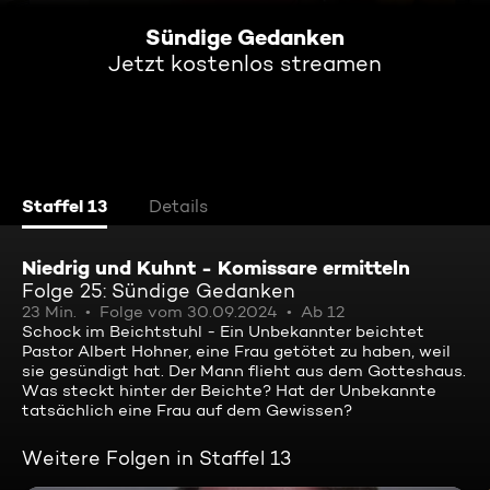
Sündige Gedanken
Jetzt kostenlos streamen
Staffel 13
Details
Niedrig und Kuhnt - Komissare ermitteln
Folge 25: Sündige Gedanken
23 Min.
Folge vom 30.09.2024
Ab 12
Schock im Beichtstuhl - Ein Unbekannter beichtet
Pastor Albert Hohner, eine Frau getötet zu haben, weil
sie gesündigt hat. Der Mann flieht aus dem Gotteshaus.
Was steckt hinter der Beichte? Hat der Unbekannte
tatsächlich eine Frau auf dem Gewissen?
Weitere Folgen in Staffel 13