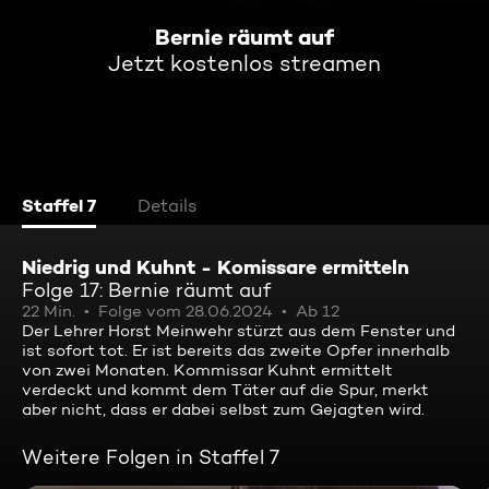
Bernie räumt auf
Jetzt kostenlos streamen
Staffel 7
Details
Niedrig und Kuhnt - Komissare ermitteln
Folge 17: Bernie räumt auf
22 Min.
Folge vom 28.06.2024
Ab 12
Der Lehrer Horst Meinwehr stürzt aus dem Fenster und
ist sofort tot. Er ist bereits das zweite Opfer innerhalb
von zwei Monaten. Kommissar Kuhnt ermittelt
verdeckt und kommt dem Täter auf die Spur, merkt
aber nicht, dass er dabei selbst zum Gejagten wird.
Weitere Folgen in Staffel 7