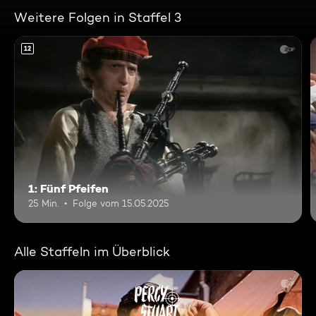
Weitere Folgen in Staffel 3
12
1: Fünf Pfeifen
25 Min.
Folge vom 15.05.2025
Alle Staffeln im Überblick