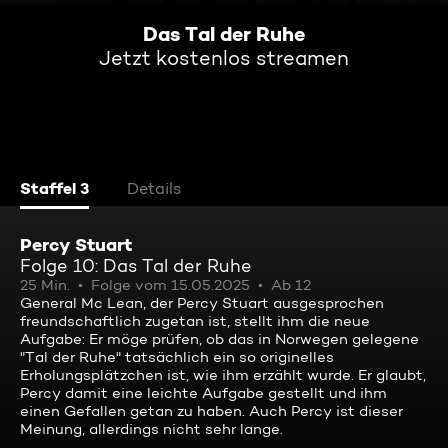
Das Tal der Ruhe
Jetzt kostenlos streamen
Staffel 3
Details
Percy Stuart
Folge 10: Das Tal der Ruhe
25 Min.
Folge vom 15.05.2025
Ab 12
General Mc Lean, der Percy Stuart ausgesprochen
freundschaftlich zugetan ist, stellt ihm die neue
Aufgabe: Er möge prüfen, ob das in Norwegen gelegene
"Tal der Ruhe" tatsächlich ein so originelles
Erholungsplätzchen ist, wie ihm erzählt wurde. Er glaubt,
Percy damit eine leichte Aufgabe gestellt und ihm
einen Gefallen getan zu haben. Auch Percy ist dieser
Meinung, allerdings nicht sehr lange.