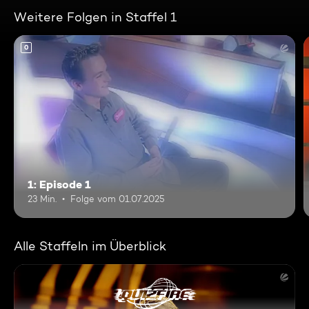
Weitere Folgen in Staffel 1
0
1: Episode 1
23 Min.
Folge vom 01.07.2025
Alle Staffeln im Überblick