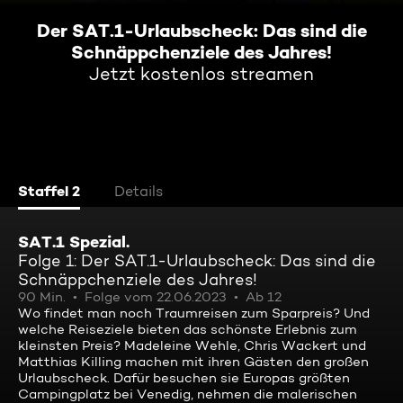
Der SAT.1-Urlaubscheck: Das sind die
Schnäppchenziele des Jahres!
Jetzt kostenlos streamen
Staffel 2
Details
SAT.1 Spezial.
Folge 1: Der SAT.1-Urlaubscheck: Das sind die
Schnäppchenziele des Jahres!
90 Min.
Folge vom 22.06.2023
Ab 12
Wo findet man noch Traumreisen zum Sparpreis? Und
welche Reiseziele bieten das schönste Erlebnis zum
kleinsten Preis? Madeleine Wehle, Chris Wackert und
Matthias Killing machen mit ihren Gästen den großen
Urlaubscheck. Dafür besuchen sie Europas größten
Campingplatz bei Venedig, nehmen die malerischen