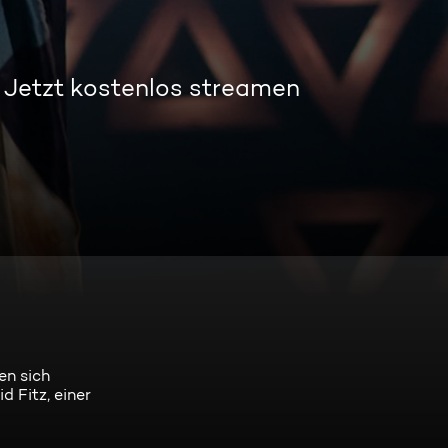
Jetzt kostenlos streamen
en sich
 Fitz, einer