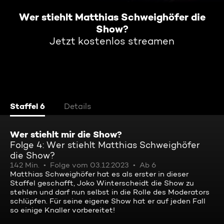
Wer stiehlt Matthias Schweighöfer die
Show?
Jetzt kostenlos streamen
Staffel 6
Details
Wer stiehlt mir die Show?
Folge 4: Wer stiehlt Matthias Schweighöfer
die Show?
142 Min.
Folge vom 03.12.2023
Ab 6
Matthias Schweighöfer hat es als erster in dieser
Staffel geschafft, Joko Winterscheidt die Show zu
stehlen und darf nun selbst in die Rolle des Moderators
schlüpfen. Für seine eigene Show hat er auf jeden Fall
so einige Knaller vorbereitet!