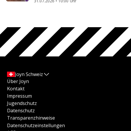
31.07.2026 • 10:00 Uhr
Joyn Schweiz
Über Joyn
Kontakt
Impressum
Jugendschutz
Datenschutz
Transparenzhinweise
Datenschutzeinstellungen