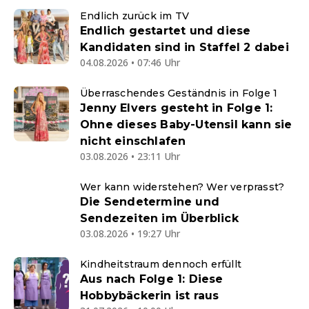
Endlich zurück im TV
Endlich gestartet und diese
Kandidaten sind in Staffel 2 dabei
04.08.2026 • 07:46 Uhr
Überraschendes Geständnis in Folge 1
Jenny Elvers gesteht in Folge 1:
Ohne dieses Baby-Utensil kann sie
nicht einschlafen
03.08.2026 • 23:11 Uhr
Wer kann widerstehen? Wer verprasst?
Die Sendetermine und
Sendezeiten im Überblick
03.08.2026 • 19:27 Uhr
Kindheitstraum dennoch erfüllt
Aus nach Folge 1: Diese
Hobbybäckerin ist raus