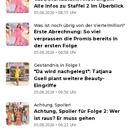
Alle Infos zu Staffel 2 im Überblick
05.08.2026 • 08:15 Uhr
Was ist noch übrig von der Viertelmillion?
Erste Abrechnung: So viel
verprassen die Promis bereits in
der ersten Folge
05.08.2026 • 06:58 Uhr
Geständnis in Folge 1
"Da wird nachgelegt": Tatjana
Gsell plant weitere Beauty-
Eingriffe
05.08.2026 • 06:56 Uhr
Achtung, Spoiler!
Achtung, Spoiler für Folge 2: Wer
ist raus? Er muss gehen
05.08.2026 • 06:22 Uhr