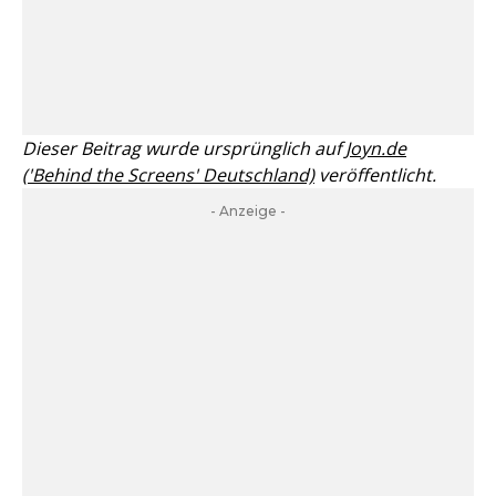
Dieser Beitrag wurde ursprünglich auf
Joyn.de
('Behind the Screens' Deutschland)
veröffentlicht.
- Anzeige -