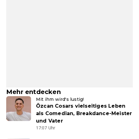
Mehr entdecken
Mit ihm wird's lustig!
Özcan Cosars vielseitiges Leben
als Comedian, Breakdance-Meister
und Vater
17:07 Uhr