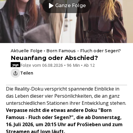
Ganze Folge
Aktuelle Folge • Born Famous - Fluch oder Segen?
Neuanfang oder Abschied?
Folge vom 06.08.2026 • 96 Min • Ab 12
Teilen
Die Reality-Doku verspricht spannende Einblicke in
das Leben dieser vier Persönlichkeiten, die an ganz
unterschiedlichen Stationen ihrer Entwicklung stehen.
Verpasse nicht die etwas andere Doku "Born
Famous - Fluch oder Segen?", die ab Donnerstag,
16. Juli 2026, um 20:15 Uhr auf ProSieben und zum
Streamen auf Joyn läuft.