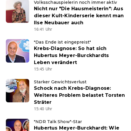
Volksschauspielerin noch immer aktiv
Nicht nur "Die Hausmeisterin": Aus
dieser Kult-Kinderserie kennt man
Ilse Neubauer auch
16:41 Uhr
"Das Ende ist eingepreist"
Krebs-Diagnose: So hat sich
Hubertus Meyer-Burckhardts
Leben verändert
15:45 Uhr
Starker Gewichtsverlust
Schock nach Krebs-Diagnose:
Weiteres Problem belastet Torsten
Sträter
15:40 Uhr
"NDR Talk Show"-Star
Hubertus Meyer-Burckhardt: Wie