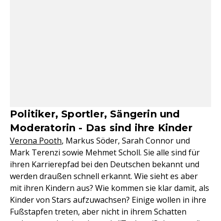
Politiker, Sportler, Sängerin und
Moderatorin - Das sind ihre Kinder
Verona Pooth
, Markus Söder, Sarah Connor und
Mark Terenzi sowie Mehmet Scholl. Sie alle sind für
ihren Karrierepfad bei den Deutschen bekannt und
werden draußen schnell erkannt. Wie sieht es aber
mit ihren Kindern aus? Wie kommen sie klar damit, als
Kinder von Stars aufzuwachsen? Einige wollen in ihre
Fußstapfen treten, aber nicht in ihrem Schatten