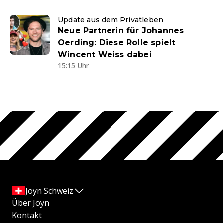
Update aus dem Privatleben
Neue Partnerin für Johannes
Oerding: Diese Rolle spielt
Wincent Weiss dabei
15:15 Uhr
Joyn Schweiz
Über Joyn
Kontakt