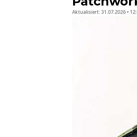
Patchwork
Aktualisiert:
31.07.2026 • 12