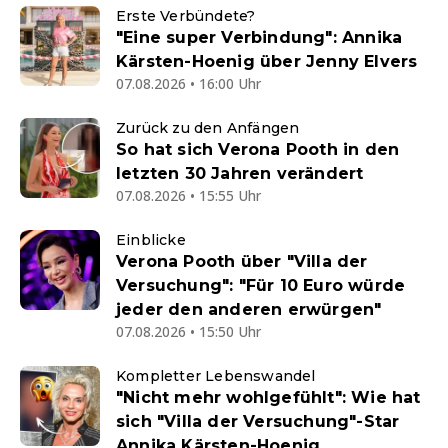
Erste Verbündete?
"Eine super Verbindung": Annika
Kärsten-Hoenig über Jenny Elvers
07.08.2026 • 16:00 Uhr
Zurück zu den Anfängen
So hat sich Verona Pooth in den
letzten 30 Jahren verändert
07.08.2026 • 15:55 Uhr
Einblicke
Verona Pooth über "Villa der
Versuchung": "Für 10 Euro würde
jeder den anderen erwürgen"
07.08.2026 • 15:50 Uhr
Kompletter Lebenswandel
"Nicht mehr wohlgefühlt": Wie hat
sich "Villa der Versuchung"-Star
Annika Kärsten-Hoenig