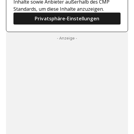
Inhalte sowie Anbieter außerhalb des CMP
Standards, um diese Inhalte anzuzeigen.
Privatsphäre-Einstellungen
- Anzeige -