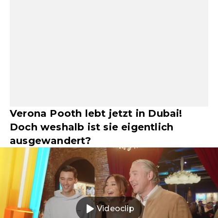
Verona Pooth lebt jetzt in Dubai!
Doch weshalb ist sie eigentlich
ausgewandert?
Videoclip