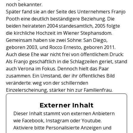
noch bekannter.
Später fand sie an der Seite des Unternehmers Franjo
Pooth eine deutlich beständigere Beziehung. Die
beiden heirateten 2004 standesamtlich, 2005 folgte
die kirchliche Hochzeit im Wiener Stephansdom.
Gemeinsam haben sie zwei Söhne: San Diego,
geboren 2003, und Rocco Ernesto, geboren 2011.
Auch diese Ehe war nicht frei von öffentlichem Druck:
Als Franjo geschäftlich in die Schlagzeilen geriet, stand
auch Verona im Fokus. Dennoch hielt das Paar
zusammen. Ein Umstand, der ihr öffentliches Bild
veränderte: weg von der schillernden
Einzelerscheinung, stärker hin zur Familienfrau.
Externer Inhalt
Dieser Inhalt stammt von externen Anbietern
wie Facebook, Instagram oder Youtube.
Aktiviere bitte Personalisierte Anzeigen und