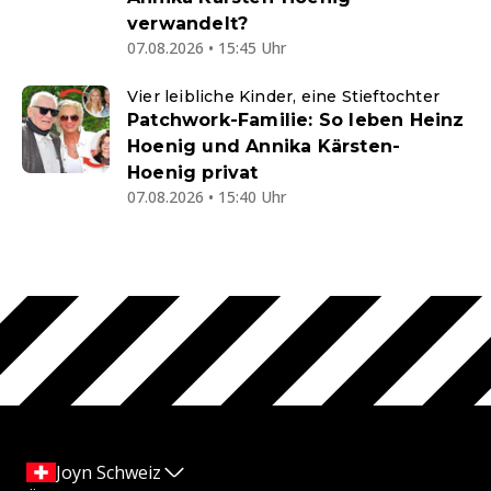
verwandelt?
07.08.2026 • 15:45 Uhr
Vier leibliche Kinder, eine Stieftochter
Patchwork-Familie: So leben Heinz
Hoenig und Annika Kärsten-
Hoenig privat
07.08.2026 • 15:40 Uhr
Joyn Schweiz