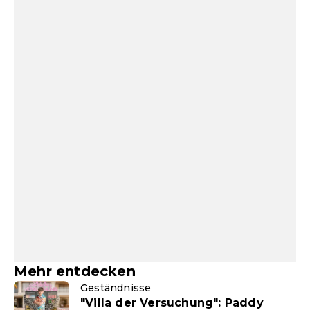
Mehr entdecken
Geständnisse
"Villa der Versuchung": Paddy