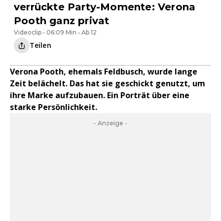
verrückte Party-Momente: Verona
Pooth ganz privat
Videoclip • 06:09 Min • Ab 12
Teilen
Verona Pooth, ehemals Feldbusch, wurde lange
Zeit belächelt. Das hat sie geschickt genutzt, um
ihre Marke aufzubauen. Ein Porträt über eine
starke Persönlichkeit.
- Anzeige -