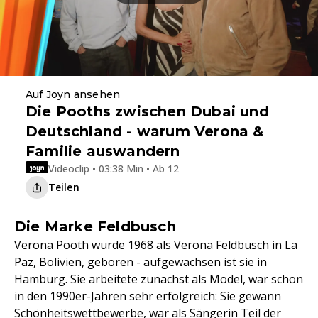
Auf Joyn ansehen
Die Pooths zwischen Dubai und
Deutschland - warum Verona &
Familie auswandern
Videoclip • 03:38 Min • Ab 12
Teilen
Die Marke Feldbusch
Verona Pooth wurde 1968 als Verona Feldbusch in La
Paz, Bolivien, geboren - aufgewachsen ist sie in
Hamburg. Sie arbeitete zunächst als Model, war schon
in den 1990er-Jahren sehr erfolgreich: Sie gewann
Schönheitswettbewerbe, war als Sängerin Teil der