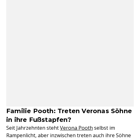
Familie Pooth: Treten Veronas Söhne
in ihre Fußstapfen?
Seit Jahrzehnten steht
Verona Pooth
selbst im
Rampenlicht, aber inzwischen treten auch ihre Söhne