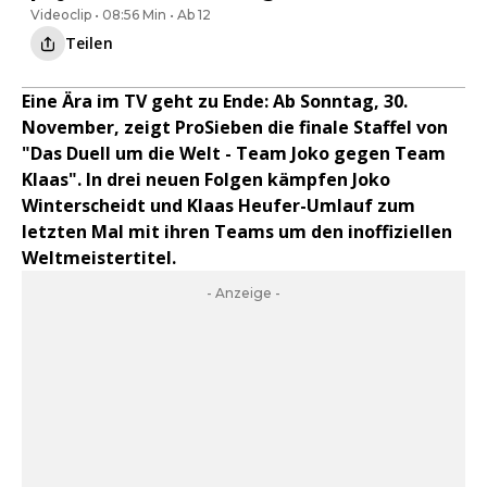
Videoclip • 08:56 Min • Ab 12
Teilen
Eine Ära im TV geht zu Ende: Ab Sonntag, 30.
November, zeigt ProSieben die finale Staffel von
"Das Duell um die Welt - Team Joko gegen Team
Klaas". In drei neuen Folgen kämpfen Joko
Winterscheidt und Klaas Heufer-Umlauf zum
letzten Mal mit ihren Teams um den inoffiziellen
Weltmeistertitel.
- Anzeige -