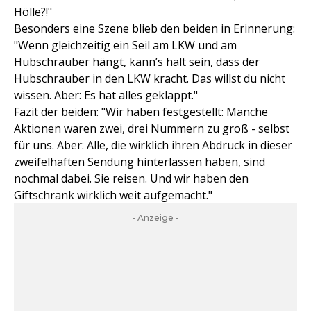
Hölle?!"
Besonders eine Szene blieb den beiden in Erinnerung:
"Wenn gleichzeitig ein Seil am LKW und am
Hubschrauber hängt, kann’s halt sein, dass der
Hubschrauber in den LKW kracht. Das willst du nicht
wissen. Aber: Es hat alles geklappt."
Fazit der beiden: "Wir haben festgestellt: Manche
Aktionen waren zwei, drei Nummern zu groß - selbst
für uns. Aber: Alle, die wirklich ihren Abdruck in dieser
zweifelhaften Sendung hinterlassen haben, sind
nochmal dabei. Sie reisen. Und wir haben den
Giftschrank wirklich weit aufgemacht."
- Anzeige -