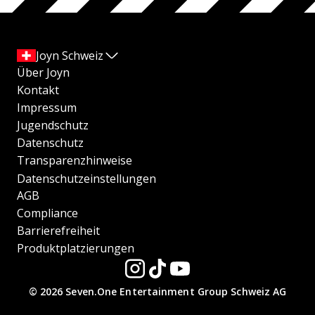
Joyn Schweiz
Über Joyn
Kontakt
Impressum
Jugendschutz
Datenschutz
Transparenzhinweise
Datenschutzeinstellungen
AGB
Compliance
Barrierefreiheit
Produktplatzierungen
© 2026 Seven.One Entertainment Group Schweiz AG