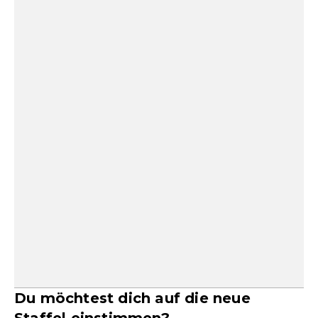
Du möchtest dich auf die neue