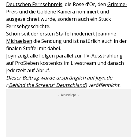
Deutschen Fernsehpreis
, die Rose d'Or, den
Grimme-
Preis
und die Goldene Kamera nominiert und
ausgezeichnet wurde, sondern auch ein Stück
Fernsehgeschichte.
Schon seit der ersten Staffel moderiert
Jeannine
Michaelsen
die Sendung und ist natürlich auch in der
finalen Staffel mit dabei.
Joyn zeigt alle Folgen parallel zur TV-Ausstrahlung
auf ProSieben kostenlos im Livestream und danach
jederzeit auf Abruf.
Dieser Beitrag wurde ursprünglich auf
Joyn.de
('Behind the Screens' Deutschland)
veröffentlicht.
- Anzeige -