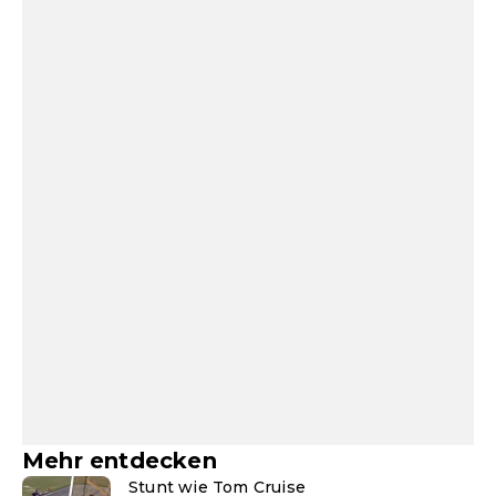
Mehr entdecken
Stunt wie Tom Cruise