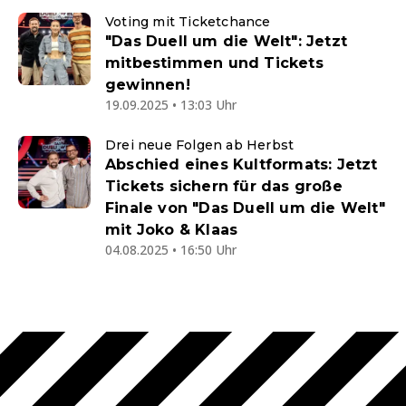
Voting mit Ticketchance
"Das Duell um die Welt": Jetzt
mitbestimmen und Tickets
gewinnen!
19.09.2025 • 13:03 Uhr
Drei neue Folgen ab Herbst
Abschied eines Kultformats: Jetzt
Tickets sichern für das große
Finale von "Das Duell um die Welt"
mit Joko & Klaas
04.08.2025 • 16:50 Uhr