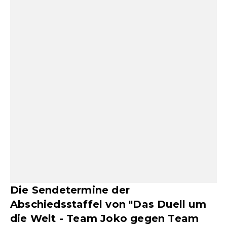
Die Sendetermine der
Abschiedsstaffel von "Das Duell um
die Welt - Team Joko gegen Team