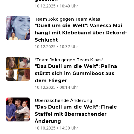
10.12.2025 • 10:40 Uhr
Team Joko gegen Team Klaas
"Duell um die Welt": Vanessa Mai
hängt mit Klebeband über Rekord-
Schlucht
10.12.2025 • 10:37 Uhr
"Team Joko gegen Team Klaas"
"Das Duell um die Welt": Palina
stürzt sich im Gummiboot aus
dem Flieger
10.12.2025 • 09:14 Uhr
Überraschende Änderung
"Das Duell um die Welt": Finale
Staffel mit überraschender
Änderung
18.10.2025 • 14:30 Uhr