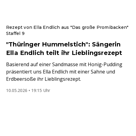
Rezept von Ella Endlich aus "Das große Promibacken"
Staffel 9
"Thüringer Hummelstich": Sängerin
Ella Endlich teilt ihr Lieblingsrezept
Basierend auf einer Sandmasse mit Honig-Pudding
präsentiert uns Ella Endlich mit einer Sahne und
Erdbeersoße ihr Lieblingsrezept.
10.05.2026 • 19:15 Uhr