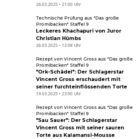
26.03.2025 • 21:00 Uhr
Technische Prüfung aus "Das große
Promibacken" Staffel 9
Leckeres Khachapuri von Juror
Christian Hümbs
26.03.2025 • 12:08 Uhr
Rezept von Vincent Gross aus "Das große
Promibacken" Staffel 9
"Ork-Schädel": Der Schlagerstar
Vincent Gross erschaudert mit
seiner furchteinflössenden Torte
19.03.2025 • 23:00 Uhr
Rezept von Vincent Gross aus "Das große
Promibacken" Staffel 9
"Sau Sauer": Der Schlagerstar
Vincent Gross mit seiner sauren
Torte aus Kalamansi-Mousse