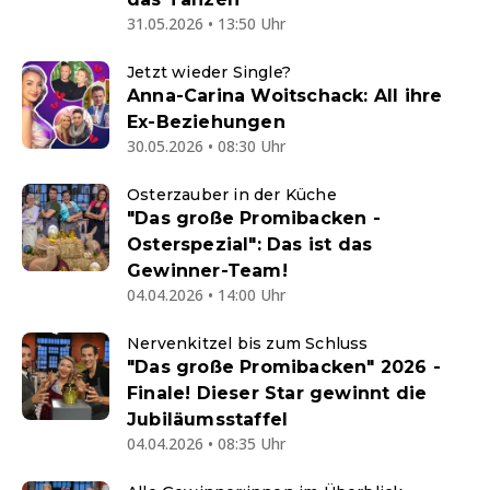
31.05.2026 • 13:50 Uhr
Jetzt wieder Single?
Anna-Carina Woitschack: All ihre
Ex-Beziehungen
30.05.2026 • 08:30 Uhr
Osterzauber in der Küche
"Das große Promibacken -
Osterspezial": Das ist das
Gewinner-Team!
04.04.2026 • 14:00 Uhr
Nervenkitzel bis zum Schluss
"Das große Promibacken" 2026 -
Finale! Dieser Star gewinnt die
Jubiläumsstaffel
04.04.2026 • 08:35 Uhr