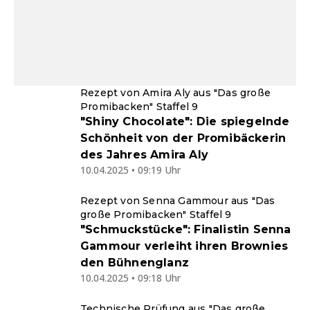
Rezept von Amira Aly aus "Das große
Promibacken" Staffel 9
"Shiny Chocolate": Die spiegelnde
Schönheit von der Promibäckerin
des Jahres Amira Aly
10.04.2025 • 09:19 Uhr
Rezept von Senna Gammour aus "Das
große Promibacken" Staffel 9
"Schmuckstücke": Finalistin Senna
Gammour verleiht ihren Brownies
den Bühnenglanz
10.04.2025 • 09:18 Uhr
Technische Prüfung aus "Das große