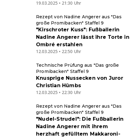
19.03.2025 • 21:30 Uhr
Rezept von Nadine Angerer aus "Das
große Promibacken" Staffel 9
"Kirschroter Kuss": Fußballerin
Nadine Angerer lässt ihre Torte in
Ombré erstahlen
12.03.2025 • 22:50 Uhr
Technische Prüfung aus "Das große
Promibacken" Staffel 9
Knusprige Nussecken von Juror
Christian Hümbs
12.03.2025 • 22:30 Uhr
Rezept von Nadine Angerer aus "Das
große Promibacken" Staffel 9
"Nudel-Strudel": Die Fußballerin
Nadine Angerer mit ihrem
herzhaft gefülltem Makkaroni-