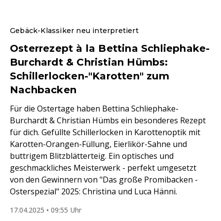
Gebäck-Klassiker neu interpretiert
Osterrezept à la Bettina Schliephake-
Burchardt & Christian Hümbs:
Schillerlocken-"Karotten" zum
Nachbacken
Für die Ostertage haben Bettina Schliephake-
Burchardt & Christian Hümbs ein besonderes Rezept
für dich. Gefüllte Schillerlocken in Karottenoptik mit
Karotten-Orangen-Füllung, Eierlikör-Sahne und
buttrigem Blitzblätterteig. Ein optisches und
geschmackliches Meisterwerk - perfekt umgesetzt
von den Gewinnern von "Das große Promibacken -
Osterspezial" 2025: Christina und Luca Hänni.
17.04.2025 • 09:55 Uhr