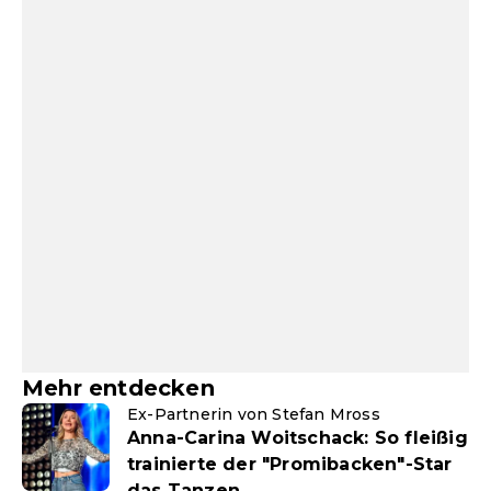
Mehr entdecken
Ex-Partnerin von Stefan Mross
Anna-Carina Woitschack: So fleißig
trainierte der "Promibacken"-Star
das Tanzen