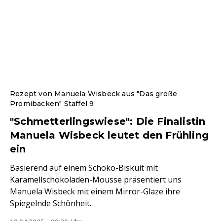
Rezept von Manuela Wisbeck aus "Das große
Promibacken" Staffel 9
"Schmetterlingswiese": Die Finalistin
Manuela Wisbeck leutet den Frühling
ein
Basierend auf einem Schoko-Biskuit mit
Karamellschokoladen-Mousse präsentiert uns
Manuela Wisbeck mit einem Mirror-Glaze ihre
Spiegelnde Schönheit.