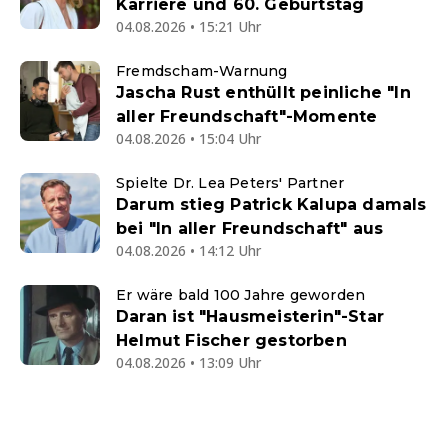
Karriere und 60. Geburtstag
04.08.2026 • 15:21 Uhr
Fremdscham-Warnung
Jascha Rust enthüllt peinliche "In
aller Freundschaft"-Momente
04.08.2026 • 15:04 Uhr
Spielte Dr. Lea Peters' Partner
Darum stieg Patrick Kalupa damals
bei "In aller Freundschaft" aus
04.08.2026 • 14:12 Uhr
Er wäre bald 100 Jahre geworden
Daran ist "Hausmeisterin"-Star
Helmut Fischer gestorben
04.08.2026 • 13:09 Uhr