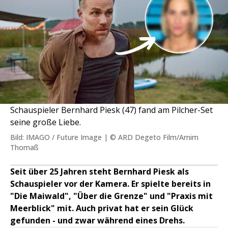
Schauspieler Bernhard Piesk (47) fand am Pilcher-Set
seine große Liebe.
Bild: IMAGO / Future Image | © ARD Degeto Film/Arnim
Thomaß
Seit über 25 Jahren steht Bernhard Piesk als
Schauspieler vor der Kamera. Er spielte bereits in
"Die Maiwald", "Über die Grenze" und "Praxis mit
Meerblick" mit. Auch privat hat er sein Glück
gefunden - und zwar während eines Drehs.