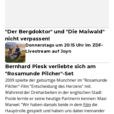
"Der Bergdoktor" und "Die Maiwald"
nicht verpassen!
Donnerstags um 20:15 Uhr im ZDF-
Livestream auf Joyn
Bernhard Piesk verliebte sich am
"Rosamunde Pilcher"-Set
2009 spielte der gebürtige Münchner im "Rosamunde
Pilcher"-Film "Entscheidung des Herzens" mit.
Während der Dreharbeiten in der englischen Stadt
Poole lernte er seine heutige Partnerin kennen: Maxi
Warwel. "Wir haben damals beide in dem
Film
die
Hauptrolle gespielt und haben uns dabei ineinander