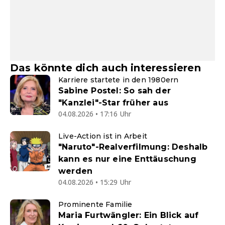
Das könnte dich auch interessieren
Karriere startete in den 1980ern
Sabine Postel: So sah der
"Kanzlei"-Star früher aus
04.08.2026 • 17:16 Uhr
Live-Action ist in Arbeit
"Naruto"-Realverfilmung: Deshalb
kann es nur eine Enttäuschung
werden
04.08.2026 • 15:29 Uhr
Prominente Familie
Maria Furtwängler: Ein Blick auf