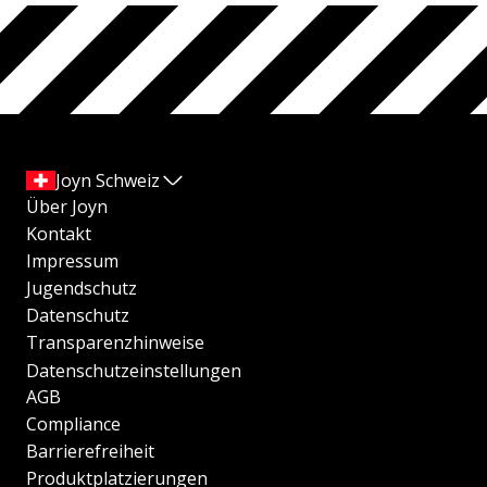
Joyn Schweiz
Über Joyn
Kontakt
Impressum
Jugendschutz
Datenschutz
Transparenzhinweise
Datenschutzeinstellungen
AGB
Compliance
Barrierefreiheit
Produktplatzierungen