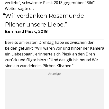
verliebt", schwärmte Piesk 2018 gegenüber "Bild".
Weiter sagte er:
Wir verdanken Rosamunde
Pilcher unsere Liebe.
Bernhard Piesk, 2018
Bereits am ersten Drehtag habe es zwischen den
beiden gefunkt. "Wir waren vor und hinter der Kamera
ein Liebespaar", erinnerte sich Piesk an den Dreh
zurück und fügte hinzu: "Und das gilt bis heute! Wir
sind ein wandelndes Pilcher-Klischee."
- Anzeige -