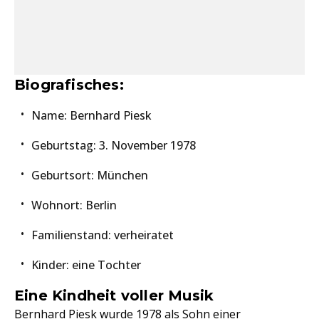
Biografisches:
Name: Bernhard Piesk
Geburtstag: 3. November 1978
Geburtsort: München
Wohnort: Berlin
Familienstand: verheiratet
Kinder: eine Tochter
Eine Kindheit voller Musik
Bernhard Piesk wurde 1978 als Sohn einer