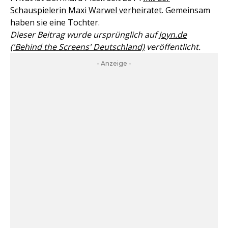
Schauspielerin Maxi Warwel verheiratet
. Gemeinsam
haben sie eine Tochter.
Dieser Beitrag wurde ursprünglich auf
Joyn.de
('Behind the Screens' Deutschland)
veröffentlicht.
- Anzeige -