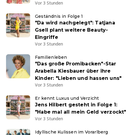
Vor 3 Stunden
Geständnis in Folge 1
"Da wird nachgelegt": Tatjana
Gsell plant weitere Beauty-
Eingriffe
Vor 3 Stunden
Familienleben
"Das große Promibacken"-Star
Arabella Kiesbauer über ihre
Kinder: "Lieben und hassen uns"
Vor 3 Stunden
Er kennt Luxus und Verzicht
Jens Hilbert gesteht in Folge 1:
"Habe mal all mein Geld verzockt"
Vor 3 Stunden
Idyllische Kulissen im Vorarlberg