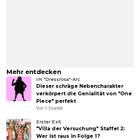
Mehr entdecken
Im "Dressrosa"-Arc
Dieser schräge Nebencharakter
verkörpert die Genialität von "One
Piece" perfekt
Vor 1 Stunde
Erster Exit
"Villa der Versuchung" Staffel 2:
Wer ist raus in Folge 1?