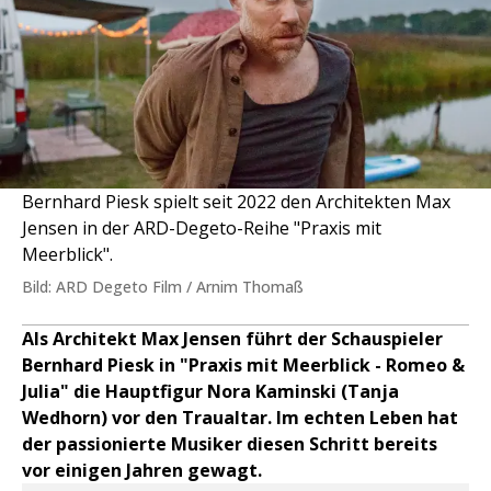
Bernhard Piesk spielt seit 2022 den Architekten Max
Jensen in der ARD-Degeto-Reihe "Praxis mit
Meerblick".
Bild: ARD Degeto Film / Arnim Thomaß
Als Architekt Max Jensen führt der Schauspieler
Bernhard Piesk in "Praxis mit Meerblick - Romeo &
Julia" die Hauptfigur Nora Kaminski (Tanja
Wedhorn) vor den Traualtar. Im echten Leben hat
der passionierte Musiker diesen Schritt bereits
vor einigen Jahren gewagt.