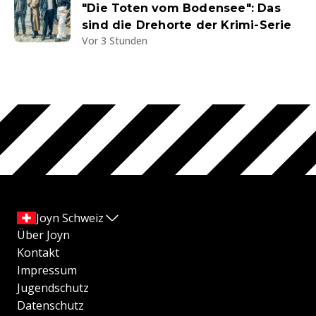
"Die Toten vom Bodensee": Das
sind die Drehorte der Krimi-Serie
Vor 3 Stunden
Joyn Schweiz
Über Joyn
Kontakt
Impressum
Jugendschutz
Datenschutz