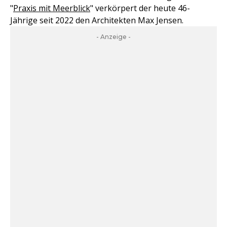
"
Praxis mit Meerblick
" verkörpert der heute 46-
Jährige seit 2022 den Architekten Max Jensen.
- Anzeige -