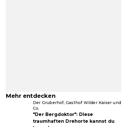
Mehr entdecken
Der Gruberhof, Gasthof Wilder Kaiser und
Co.
"Der Bergdoktor": Diese
traumhaften Drehorte kannst du