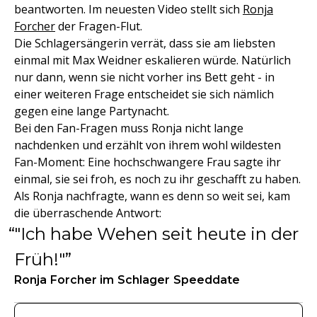
beantworten. Im neuesten Video stellt sich
Ronja
Forcher
der Fragen-Flut.
Die Schlagersängerin verrät, dass sie am liebsten
einmal mit Max Weidner eskalieren würde. Natürlich
nur dann, wenn sie nicht vorher ins Bett geht - in
einer weiteren Frage entscheidet sie sich nämlich
gegen eine lange Partynacht.
Bei den Fan-Fragen muss Ronja nicht lange
nachdenken und erzählt von ihrem wohl wildesten
Fan-Moment: Eine hochschwangere Frau sagte ihr
einmal, sie sei froh, es noch zu ihr geschafft zu haben.
Als Ronja nachfragte, wann es denn so weit sei, kam
die überraschende Antwort:
"Ich habe Wehen seit heute in der
Früh!"
Ronja Forcher im Schlager Speeddate