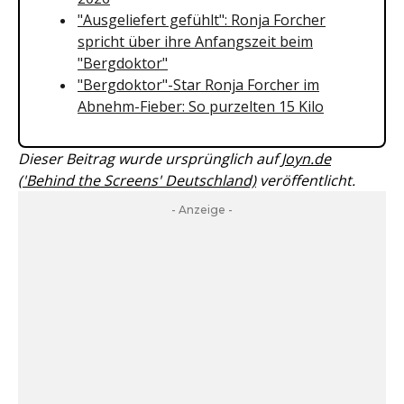
"Ausgeliefert gefühlt": Ronja Forcher
spricht über ihre Anfangszeit beim
"Bergdoktor"
"Bergdoktor"-Star Ronja Forcher im
Abnehm-Fieber: So purzelten 15 Kilo
Dieser Beitrag wurde ursprünglich auf
Joyn.de
('Behind the Screens' Deutschland)
veröffentlicht.
- Anzeige -