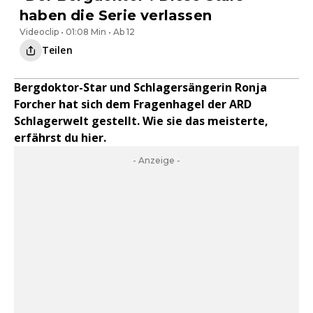
haben die Serie verlassen
Videoclip • 01:08 Min • Ab 12
Teilen
Bergdoktor-Star und Schlagersängerin Ronja
Forcher hat sich dem Fragenhagel der ARD
Schlagerwelt gestellt. Wie sie das meisterte,
erfährst du hier.
- Anzeige -