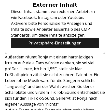
Externer Inhalt
Dieser Inhalt stammt von externen Anbietern
wie Facebook, Instagram oder Youtube.
Aktiviere bitte Personalisierte Anzeigen und
Inhalte sowie Anbieter außerhalb des CMP
Standards, um diese Inhalte anzuzeigen.
Privatsphäre-Einstellungen
Außerdem räumt Ronja mit einem hartnäckigen
Irrtum auf: Viele Fans würden denken, sie sei viel
größer. "Leute, ich bin 1,55!", stellt sie klar.
Fußballspielen zählt sie nicht zu ihren Talenten. Ein
Leben ohne Musik wäre für die Sängerin schlicht
"langweilig" und bei der Wahl zwischen Goldener
Schallplatte und viralem TikTok-Sound entscheidet sie
sich für den TikTok-Sound. Genervt ist Ronja nach
eigener Aussage von "nichts".