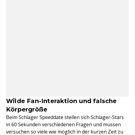
Wilde Fan-Interaktion und falsche
Körpergröße
Beim Schlager Speeddate stellen sich Schlager-Stars
in 60 Sekunden verschiedenen Fragen und müssen
versuchen so viele wie möglich in der kurzen Zeit zu