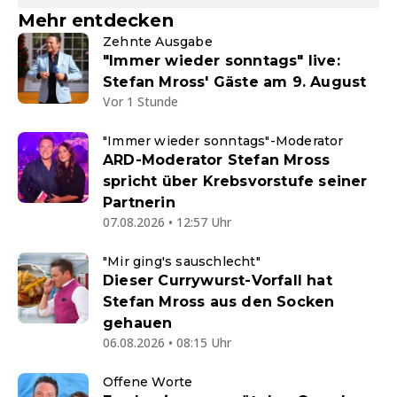
Mehr entdecken
Zehnte Ausgabe
"Immer wieder sonntags" live:
Stefan Mross' Gäste am 9. August
Vor 1 Stunde
"Immer wieder sonntags"-Moderator
ARD-Moderator Stefan Mross
spricht über Krebsvorstufe seiner
Partnerin
07.08.2026 • 12:57 Uhr
"Mir ging's sauschlecht"
Dieser Currywurst-Vorfall hat
Stefan Mross aus den Socken
gehauen
06.08.2026 • 08:15 Uhr
Offene Worte