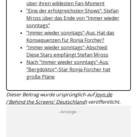
über ihren wildesten Fan-Moment
"Eine der erfolgreichsten Shows": Stefan
Mross über das Ende von "Immer wieder
sonntags"
"Immer wieder sonntags"-Aus: Hat das
Konsequenzen für Ronja Forcher?
"Immer wieder sonntags"-Abschied:
Diese Stars empfängt Stefan Mross
Nach "Immer wieder sonntags"-Aus:
"Bergdoktor"-Star Ronja Forcher hat
große Pläne
Dieser Beitrag wurde ursprünglich auf
Joyn.de
('Behind the Screens' Deutschland)
veröffentlicht.
- Anzeige -