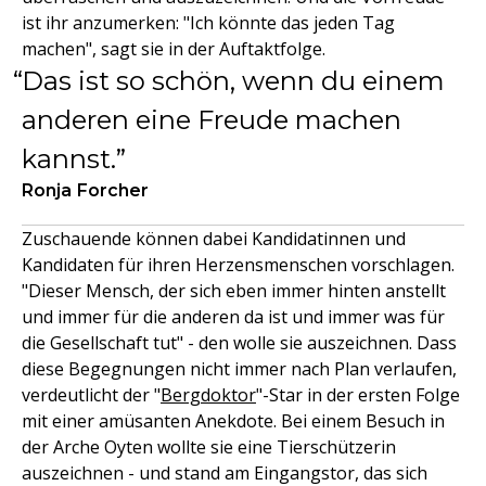
ist ihr anzumerken: "Ich könnte das jeden Tag
machen", sagt sie in der Auftaktfolge.
Das ist so schön, wenn du einem
anderen eine Freude machen
kannst.
Ronja Forcher
Zuschauende können dabei Kandidatinnen und
Kandidaten für ihren Herzensmenschen vorschlagen.
"Dieser Mensch, der sich eben immer hinten anstellt
und immer für die anderen da ist und immer was für
die Gesellschaft tut" - den wolle sie auszeichnen. Dass
diese Begegnungen nicht immer nach Plan verlaufen,
verdeutlicht der "
Bergdoktor
"-Star in der ersten Folge
mit einer amüsanten Anekdote. Bei einem Besuch in
der Arche Oyten wollte sie eine Tierschützerin
auszeichnen - und stand am Eingangstor, das sich