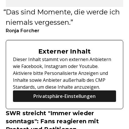
Das sind Momente, die werde ich
niemals vergessen.
Ronja Forcher
Externer Inhalt
Dieser Inhalt stammt von externen Anbietern
wie Facebook, Instagram oder Youtube.
Aktiviere bitte Personalisierte Anzeigen und
Inhalte sowie Anbieter außerhalb des CMP
Standards, um diese Inhalte anzuzeigen.
Privatsphäre-Einstellungen
SWR streicht "Immer wieder
sonntags": Fans reagieren mit