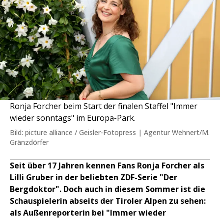
Ronja Forcher beim Start der finalen Staffel "Immer
wieder sonntags" im Europa-Park.
Bild: picture alliance / Geisler-Fotopress | Agentur Wehnert/M.
Gränzdörfer
Seit über 17 Jahren kennen Fans Ronja Forcher als
Lilli Gruber in der beliebten ZDF-Serie "Der
Bergdoktor". Doch auch in diesem Sommer ist die
Schauspielerin abseits der Tiroler Alpen zu sehen:
als Außenreporterin bei "Immer wieder