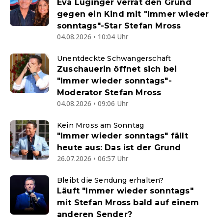
Eva Luginger verrät den Grund
gegen ein Kind mit "Immer wieder
sonntags"-Star Stefan Mross
04.08.2026 • 10:04 Uhr
Unentdeckte Schwangerschaft
Zuschauerin öffnet sich bei
"Immer wieder sonntags"-
Moderator Stefan Mross
04.08.2026 • 09:06 Uhr
Kein Mross am Sonntag
"Immer wieder sonntags" fällt
heute aus: Das ist der Grund
26.07.2026 • 06:57 Uhr
Bleibt die Sendung erhalten?
Läuft "Immer wieder sonntags"
mit Stefan Mross bald auf einem
anderen Sender?