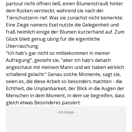
partout nicht öffnen ließ, einen Blumenstrauß hinter
dem Rücken versteckt, während sie nach der
Tierschützerin rief. Was sie zunächst nicht bemerkte:
Eine Ziege namens Esel nutzte die Gelegenheit und
fraß heimlich einige der Blumen kurzerhand auf. Zum
Glück blieb genug übrig für die eigentliche
Überraschung.
"Ich hab's gar nicht so mitbekommen in meiner
Aufregung", gesteht sie, "aber ich hab's danach
angeschaut mit meinem Mann und wir haben wirklich
schallend gelacht." Genau solche Momente, sagt sie,
seien es, die diese Arbeit so besonders machten - die
Echtheit, die Unplanbarkeit, der Blick in die Augen der
Menschen in dem Moment, in dem sie begreifen, dass
gleich etwas Besonderes passiert.
- Anzeige -