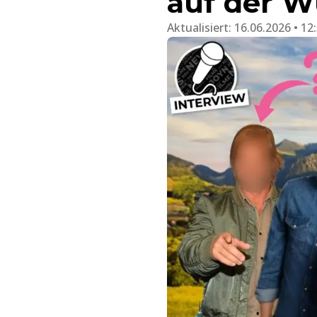
auf der W
Aktualisiert:
16.06.2026 • 12