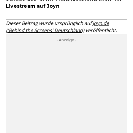
Livestream auf Joyn
Dieser Beitrag wurde ursprünglich auf
Joyn.de
('Behind the Screens' Deutschland)
veröffentlicht.
- Anzeige -