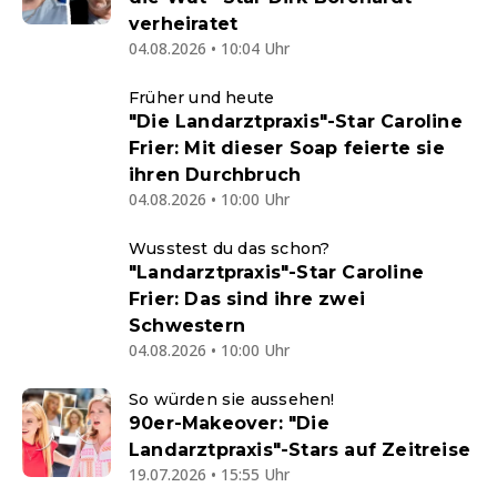
verheiratet
04.08.2026 • 10:04 Uhr
Früher und heute
"Die Landarztpraxis"-Star Caroline
Frier: Mit dieser Soap feierte sie
ihren Durchbruch
04.08.2026 • 10:00 Uhr
Wusstest du das schon?
"Landarztpraxis"-Star Caroline
Frier: Das sind ihre zwei
Schwestern
04.08.2026 • 10:00 Uhr
So würden sie aussehen!
90er-Makeover: "Die
Landarztpraxis"-Stars auf Zeitreise
19.07.2026 • 15:55 Uhr