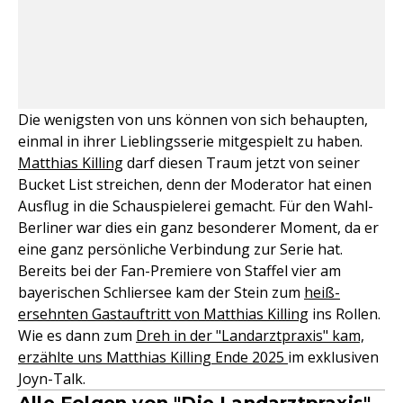
Die wenigsten von uns können von sich behaupten,
einmal in ihrer Lieblingsserie mitgespielt zu haben.
Matthias Killing
darf diesen Traum jetzt von seiner
Bucket List streichen, denn der Moderator hat einen
Ausflug in die Schauspielerei gemacht. Für den Wahl-
Berliner war dies ein ganz besonderer Moment, da er
eine ganz persönliche Verbindung zur Serie hat.
Bereits bei der Fan-Premiere von Staffel vier am
bayerischen Schliersee kam der Stein zum
heiß-
ersehnten Gastauftritt von Matthias Killing
ins Rollen.
Wie es dann zum
Dreh in der "Landarztpraxis" kam,
erzählte uns Matthias Killing
Ende 2025
im exklusiven
Joyn-Talk.