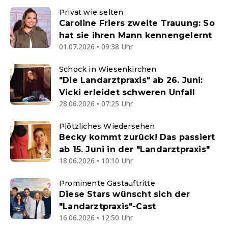
Privat wie selten
Caroline Friers zweite Trauung: So
hat sie ihren Mann kennengelernt
01.07.2026 • 09:38 Uhr
Schock in Wiesenkirchen
"Die Landarztpraxis" ab 26. Juni:
Vicki erleidet schweren Unfall
28.06.2026 • 07:25 Uhr
Plötzliches Wiedersehen
Becky kommt zurück! Das passiert
ab 15. Juni in der "Landarztpraxis"
18.06.2026 • 10:10 Uhr
Prominente Gastauftritte
Diese Stars wünscht sich der
"Landarztpraxis"-Cast
16.06.2026 • 12:50 Uhr