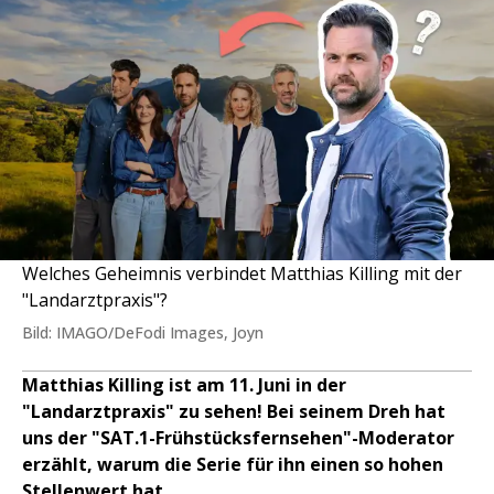
Welches Geheimnis verbindet Matthias Killing mit der
"Landarztpraxis"?
Bild: IMAGO/DeFodi Images, Joyn
Matthias Killing ist am 11. Juni in der
"Landarztpraxis" zu sehen! Bei seinem Dreh hat
uns der "SAT.1-Frühstücksfernsehen"-Moderator
erzählt, warum die Serie für ihn einen so hohen
Stellenwert hat.