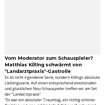
Vom Moderator zum Schauspieler?
Matthias Killing schwärmt von
"Landarztpraxis"-Gastrolle
Es ist nicht irgendeine Serie, sondern Killings absolute
Lieblingsserie. Auf einen entsprechend emotionalen
und glücklichen Neu-Schauspieler treffen wir am Set
der "Landarztpraxis".
"Es war ein absoluter Traumtag, ein richtig schöner