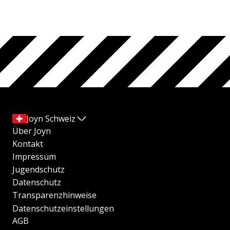
Joyn Schweiz
Über Joyn
Kontakt
Impressum
Jugendschutz
Datenschutz
Transparenzhinweise
Datenschutzeinstellungen
AGB