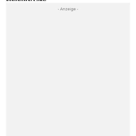
- Anzeige -