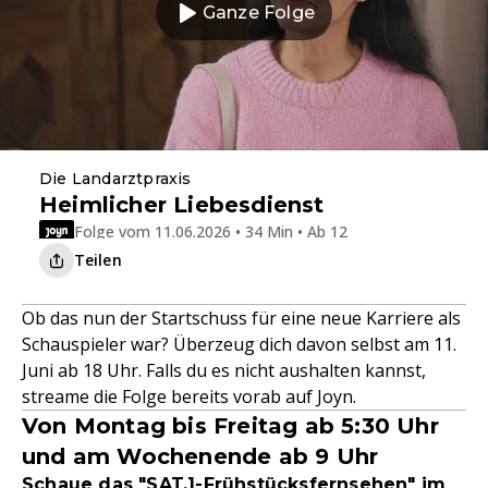
Ganze Folge
Die Landarztpraxis
Heimlicher Liebesdienst
Folge vom 11.06.2026 • 34 Min • Ab 12
Teilen
Ob das nun der Startschuss für eine neue Karriere als
Schauspieler war? Überzeug dich davon selbst am 11.
Juni ab 18 Uhr. Falls du es nicht aushalten kannst,
streame die Folge bereits vorab auf Joyn.
Von Montag bis Freitag ab 5:30 Uhr
und am Wochenende ab 9 Uhr
Schaue das "SAT.1-Frühstücksfernsehen" im