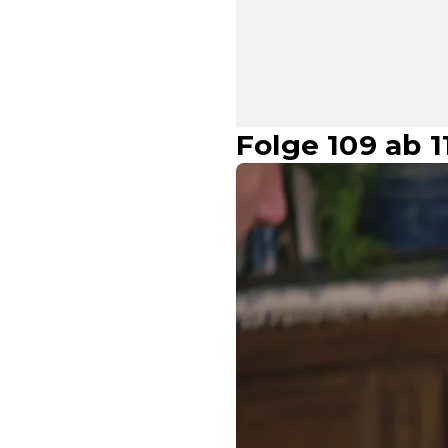
Folge 109 ab 1