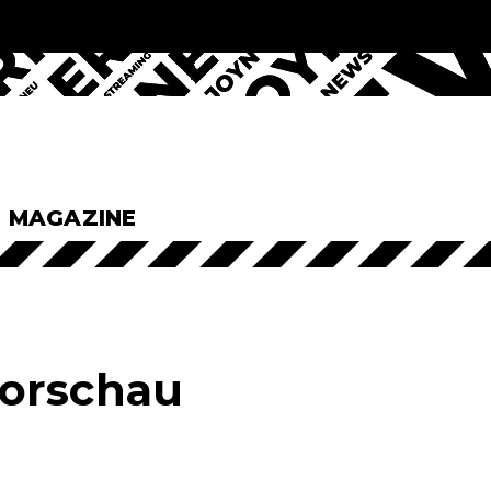
& MAGAZINE
Vorschau