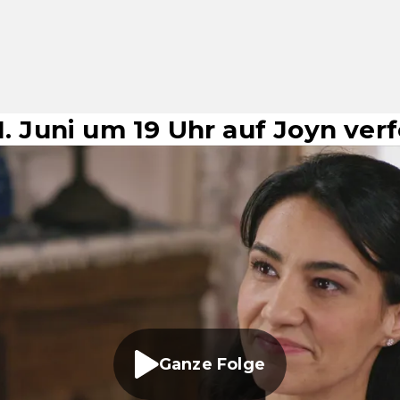
1. Juni um 19 Uhr auf Joyn ver
Ganze Folge