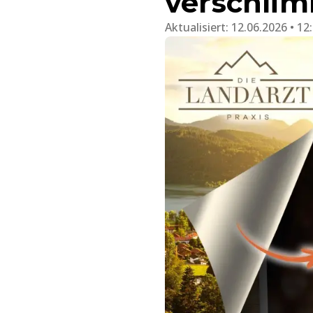
verschlim
Aktualisiert:
12.06.2026 • 12