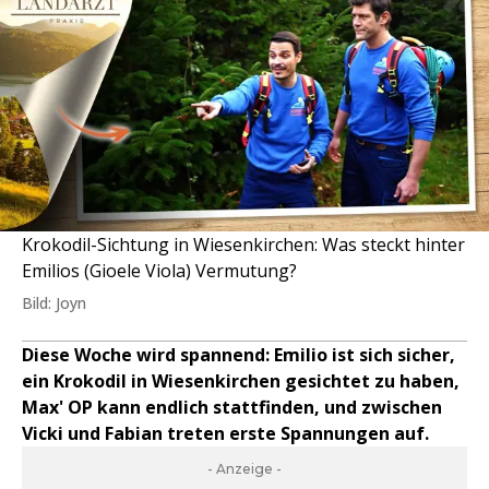
Krokodil-Sichtung in Wiesenkirchen: Was steckt hinter
Emilios (Gioele Viola) Vermutung?
Bild: Joyn
Diese Woche wird spannend: Emilio ist sich sicher,
ein Krokodil in Wiesenkirchen gesichtet zu haben,
Max' OP kann endlich stattfinden, und zwischen
Vicki und Fabian treten erste Spannungen auf.
- Anzeige -