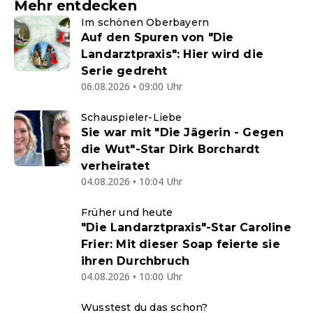
Mehr entdecken
Im schönen Oberbayern
Auf den Spuren von "Die
Landarztpraxis": Hier wird die
Serie gedreht
06.08.2026 • 09:00 Uhr
Schauspieler-Liebe
Sie war mit "Die Jägerin - Gegen
die Wut"-Star Dirk Borchardt
verheiratet
04.08.2026 • 10:04 Uhr
Früher und heute
"Die Landarztpraxis"-Star Caroline
Frier: Mit dieser Soap feierte sie
ihren Durchbruch
04.08.2026 • 10:00 Uhr
Wusstest du das schon?