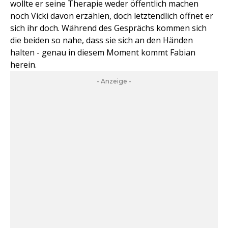
wollte er seine Therapie weder öffentlich machen
noch Vicki davon erzählen, doch letztendlich öffnet er
sich ihr doch. Während des Gesprächs kommen sich
die beiden so nahe, dass sie sich an den Händen
halten - genau in diesem Moment kommt Fabian
herein.
- Anzeige -