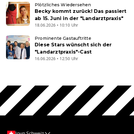
Plötzliches Wiedersehen
Becky kommt zurück! Das passiert
ab 15. Juni in der "Landarztpraxis"
18.06.2026 • 10:10 Uhr
Prominente Gastauftritte
Diese Stars wünscht sich der
"Landarztpraxis"-Cast
16.06.2026 • 12:50 Uhr
Joyn Schweiz