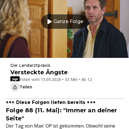
Ganze Folge
Die Landarztpraxis
Versteckte Ängste
Folge vom 15.05.2026 • 33 Min • Ab 12
Teilen
+++ Diese Folgen liefen bereits +++
Folge 88 (11. Mai): "Immer an deiner
Seite"
Der Tag von Max' OP ist gekommen. Obwohl seine