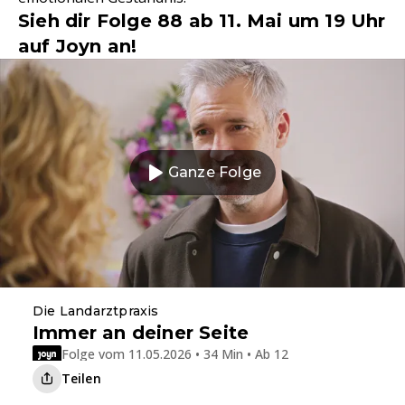
Sieh dir Folge 88 ab 11. Mai um 19 Uhr
auf Joyn an!
Ganze Folge
Die Landarztpraxis
Immer an deiner Seite
Folge vom 11.05.2026 • 34 Min • Ab 12
Teilen