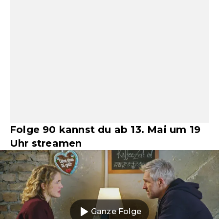
Folge 90 kannst du ab 13. Mai um 19
Uhr streamen
Ganze Folge