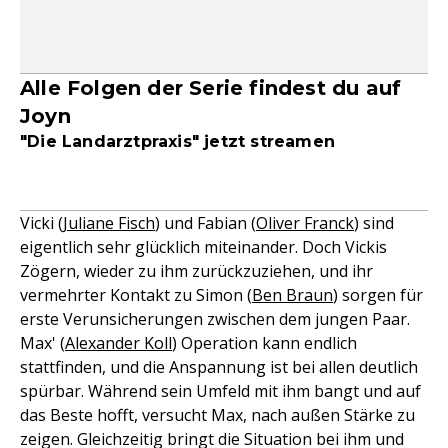
Alle Folgen der Serie findest du auf
Joyn
"Die Landarztpraxis" jetzt streamen
Vicki (
Juliane Fisch
) und Fabian (
Oliver Franck
) sind
eigentlich sehr glücklich miteinander. Doch Vickis
Zögern, wieder zu ihm zurückzuziehen, und ihr
vermehrter Kontakt zu Simon (
Ben Braun
) sorgen für
erste Verunsicherungen zwischen dem jungen Paar.
Max' (
Alexander Koll
) Operation kann endlich
stattfinden, und die Anspannung ist bei allen deutlich
spürbar. Während sein Umfeld mit ihm bangt und auf
das Beste hofft, versucht Max, nach außen Stärke zu
zeigen. Gleichzeitig bringt die Situation bei ihm und