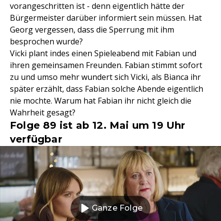
vorangeschritten ist - denn eigentlich hätte der
Bürgermeister darüber informiert sein müssen. Hat
Georg vergessen, dass die Sperrung mit ihm
besprochen wurde?
Vicki plant indes einen Spieleabend mit Fabian und
ihren gemeinsamen Freunden. Fabian stimmt sofort
zu und umso mehr wundert sich Vicki, als Bianca ihr
später erzählt, dass Fabian solche Abende eigentlich
nie mochte. Warum hat Fabian ihr nicht gleich die
Wahrheit gesagt?
Folge 89 ist ab 12. Mai um 19 Uhr
verfügbar
Ganze Folge