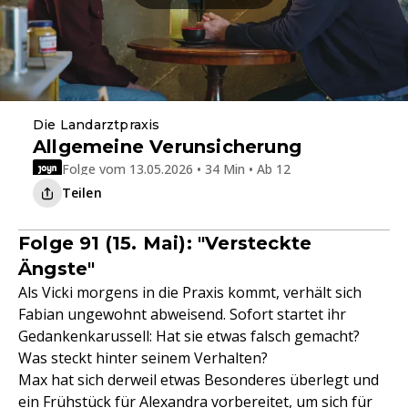
Die Landarztpraxis
Allgemeine Verunsicherung
Folge vom 13.05.2026 • 34 Min • Ab 12
Teilen
Folge 91 (15. Mai): "Versteckte
Ängste"
Als Vicki morgens in die Praxis kommt, verhält sich
Fabian ungewohnt abweisend. Sofort startet ihr
Gedankenkarussell: Hat sie etwas falsch gemacht?
Was steckt hinter seinem Verhalten?
Max hat sich derweil etwas Besonderes überlegt und
ein Frühstück für Alexandra vorbereitet, um sich für