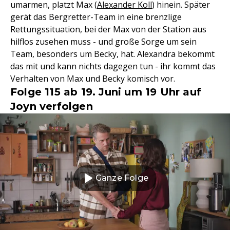
umarmen, platzt Max (
Alexander Koll
) hinein. Später
gerät das Bergretter-Team in eine brenzlige
Rettungssituation, bei der Max von der Station aus
hilflos zusehen muss - und große Sorge um sein
Team, besonders um Becky, hat. Alexandra bekommt
das mit und kann nichts dagegen tun - ihr kommt das
Verhalten von Max und Becky komisch vor.
Folge 115 ab 19. Juni um 19 Uhr auf
Joyn verfolgen
Ganze Folge