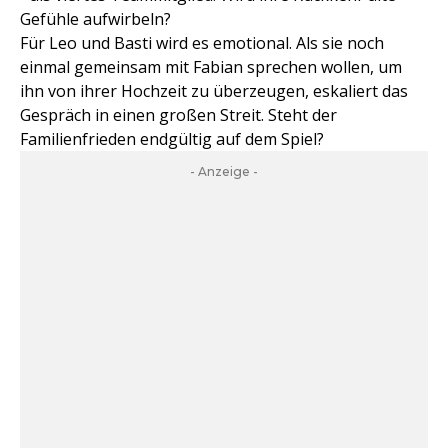
Gefühle aufwirbeln?
Für Leo und Basti wird es emotional. Als sie noch
einmal gemeinsam mit Fabian sprechen wollen, um
ihn von ihrer Hochzeit zu überzeugen, eskaliert das
Gespräch in einen großen Streit. Steht der
Familienfrieden endgültig auf dem Spiel?
- Anzeige -