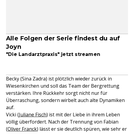
Alle Folgen der Serie findest du auf
Joyn
"Die Landarztpraxis" jetzt streamen
Becky (Sina Zadra) ist plötzlich wieder zurück in
Wiesenkirchen und soll das Team der Bergrettung
verstärken. Ihre Rückkehr sorgt nicht nur für
Überraschung, sondern wirbelt auch alte Dynamiken
auf.
Vicki (
Juliane Fisch
) ist mit der Liebe in ihrem Leben
völlig überfordert. Nach der Trennung von Fabian
(
Oliver Franck
) lässt er sie deutlich spüren, wie sehr er