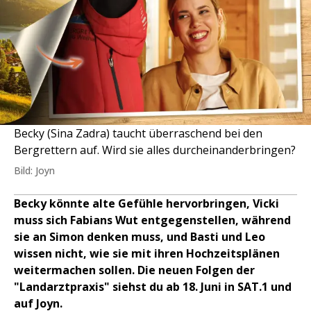
Becky (Sina Zadra) taucht überraschend bei den
Bergrettern auf. Wird sie alles durcheinanderbringen?
Bild: Joyn
Becky könnte alte Gefühle hervorbringen, Vicki
muss sich Fabians Wut entgegenstellen, während
sie an Simon denken muss, und Basti und Leo
wissen nicht, wie sie mit ihren Hochzeitsplänen
weitermachen sollen. Die neuen Folgen der
"Landarztpraxis" siehst du ab 18. Juni in SAT.1 und
auf Joyn.