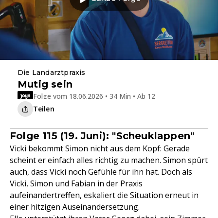
Die Landarztpraxis
Mutig sein
Folge vom 18.06.2026 • 34 Min • Ab 12
Teilen
Folge 115 (19. Juni): "Scheuklappen"
Vicki bekommt Simon nicht aus dem Kopf: Gerade
scheint er einfach alles richtig zu machen. Simon spürt
auch, dass Vicki noch Gefühle für ihn hat. Doch als
Vicki, Simon und Fabian in der Praxis
aufeinandertreffen, eskaliert die Situation erneut in
einer hitzigen Auseinandersetzung.