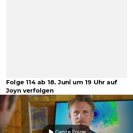
Folge 114 ab 18. Juni um 19 Uhr auf
Joyn verfolgen
Ganze Folge