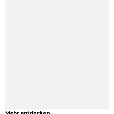
Mehr entdecken