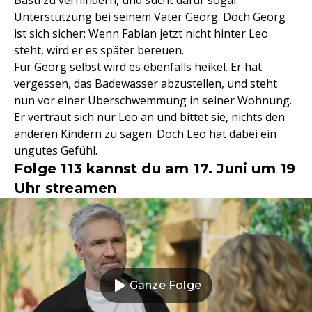
Unterstützung bei seinem Vater Georg. Doch Georg
ist sich sicher: Wenn Fabian jetzt nicht hinter Leo
steht, wird er es später bereuen.
Für Georg selbst wird es ebenfalls heikel. Er hat
vergessen, das Badewasser abzustellen, und steht
nun vor einer Überschwemmung in seiner Wohnung.
Er vertraut sich nur Leo an und bittet sie, nichts den
anderen Kindern zu sagen. Doch Leo hat dabei ein
ungutes Gefühl.
Folge 113 kannst du am 17. Juni um 19
Uhr streamen
Ganze Folge