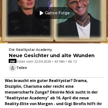
Ganze Folge
Die Realitystar Academy
Neue Gesichter und alte Wunden
Folge vom 22.04.2026 • 43 Min • Ab 12
Teilen
Was braucht ein guter Realitystar? Drama,
Disziplin, Charisma oder reicht eine
messerscharfe Zunge? Désirée Nick sucht in der
"Realitystar Academy" ab 16. April die neue
Reality-Elite von Morgen - und Gigi Birofio hilft ihr