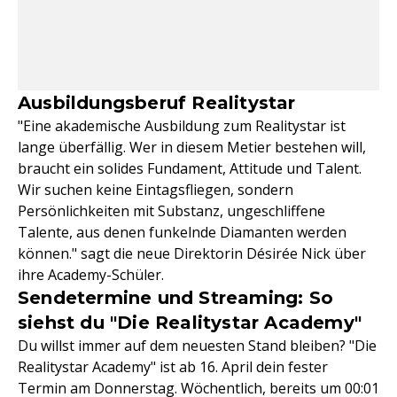
Ausbildungsberuf Realitystar
"Eine akademische Ausbildung zum Realitystar ist
lange überfällig. Wer in diesem Metier bestehen will,
braucht ein solides Fundament, Attitude und Talent.
Wir suchen keine Eintagsfliegen, sondern
Persönlichkeiten mit Substanz, ungeschliffene
Talente, aus denen funkelnde Diamanten werden
können." sagt die neue Direktorin Désirée Nick über
ihre Academy-Schüler.
Sendetermine und Streaming: So
siehst du "Die Realitystar Academy"
Du willst immer auf dem neuesten Stand bleiben? "Die
Realitystar Academy" ist ab 16. April dein fester
Termin am Donnerstag. Wöchentlich, bereits um 00:01