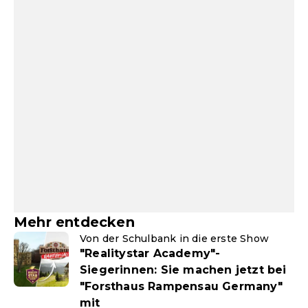
Mehr entdecken
Von der Schulbank in die erste Show
"Realitystar Academy"-
Siegerinnen: Sie machen jetzt bei
"Forsthaus Rampensau Germany"
mit