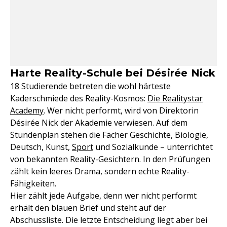
Harte Reality-Schule bei Désirée Nick
18 Studierende betreten die wohl härteste
Kaderschmiede des Reality-Kosmos:
Die Realitystar
Academy
. Wer nicht performt, wird von Direktorin
Désirée Nick der Akademie verwiesen. Auf dem
Stundenplan stehen die Fächer Geschichte, Biologie,
Deutsch, Kunst,
Sport
und Sozialkunde – unterrichtet
von bekannten Reality-Gesichtern. In den Prüfungen
zählt kein leeres Drama, sondern echte Reality-
Fähigkeiten.
Hier zählt jede Aufgabe, denn wer nicht performt
erhält den blauen Brief und steht auf der
Abschussliste. Die letzte Entscheidung liegt aber bei