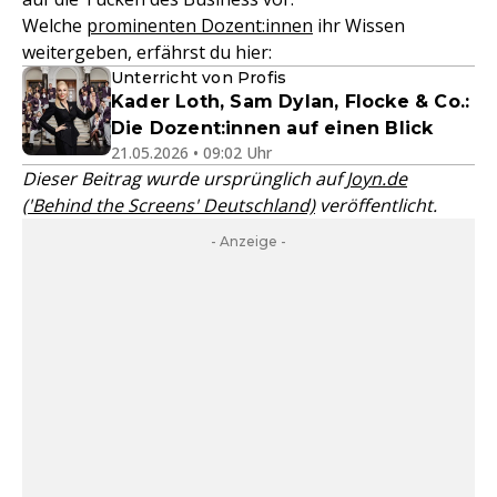
Welche
prominenten Dozent:innen
ihr Wissen
weitergeben, erfährst du hier:
Unterricht von Profis
Kader Loth, Sam Dylan, Flocke & Co.:
Die Dozent:innen auf einen Blick
21.05.2026 • 09:02 Uhr
Dieser Beitrag wurde ursprünglich auf
Joyn.de
('Behind the Screens' Deutschland)
veröffentlicht.
- Anzeige -