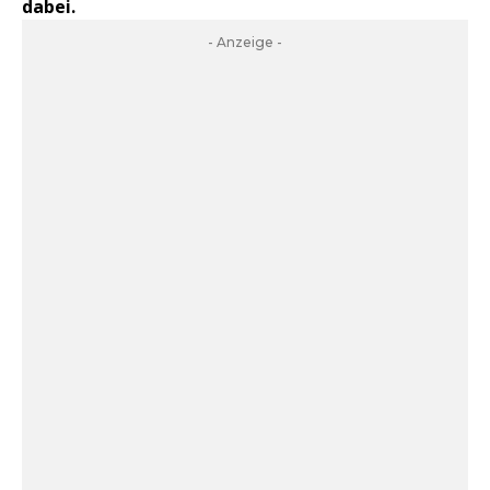
dabei.
- Anzeige -