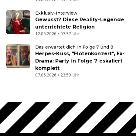
Exklusiv-Interview
Gewusst? Diese Reality-Legende
unterrichtete Religion
12.05.2026 • 07:37 Uhr
Das erwartet dich in Folge 7 und 8
Herpes-Kuss, "Flötenkonzert", Ex-
Drama: Party in Folge 7 eskaliert
komplett
07.05.2026 • 23:59 Uhr