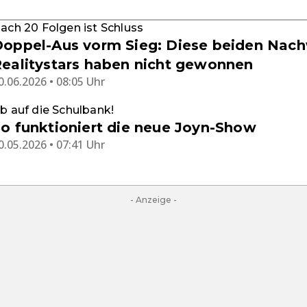
ach 20 Folgen ist Schluss
oppel-Aus vorm Sieg: Diese beiden Nac
ealitystars haben nicht gewonnen
0.06.2026 • 08:05 Uhr
b auf die Schulbank!
o funktioniert die neue Joyn-Show
0.05.2026 • 07:41 Uhr
- Anzeige -