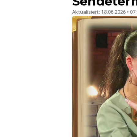
Sendeter
Aktualisiert:
18.06.2026 • 07