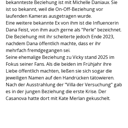
bekannteste Beziehung ist mit Michelle Daniaux. Sie
ist so bekannt, weil die On-Off-Beziehung vor
laufenden Kameras ausgetragen wurde.
Eine weitere bekannte Ex von ihm ist die Influencerin
Dana Feist, von ihm auch gerne als "Perle" bezeichnet.
Die Beziehung mit ihr scheiterte jedoch Ende 2023,
nachdem Dana öffentlich machte, dass er ihr
mehrfach fremdgegangen sei.
Seine ehemalige Beziehung zu Vicky stand 2025 im
Fokus seiner Fans. Als die beiden im Frühjahr ihre
Liebe öffentlich machten, ließen sie sich sogar die
jeweiligen Namen auf den Handrücken tätowieren.
Nach der Ausstrahlung der "Villa der Versuchung" gab
es in der jungen Beziehung die erste Krise. Der
Casanova hatte dort mit Kate Merlan gekuschelt.