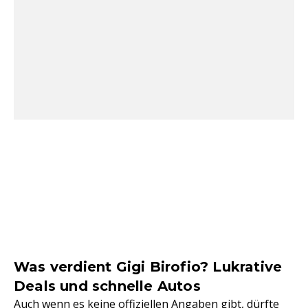
Was verdient Gigi Birofio? Lukrative
Deals und schnelle Autos
Auch wenn es keine offiziellen Angaben gibt, dürfte