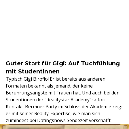
Guter Start für Gigi: Auf Tuchfühlung
mit Studentinnen
Typisch Gigi Birofio! Er ist bereits aus anderen
Formaten bekannt als jemand, der keine
Berührungsängste mit Frauen hat. Und auch bei den
Studentinnen der "Realitystar Academy" sofort
Kontakt. Bei einer Party im Schloss der Akademie zeigt
er mit seiner Reality-Expertise, wie man sich
zumindest bei Datingshows Sendezeit verschafft.