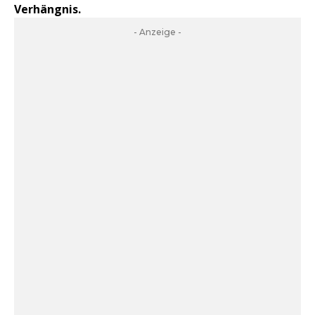
Verhängnis.
- Anzeige -