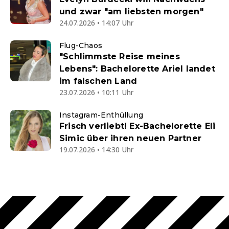
und zwar "am liebsten morgen"
24.07.2026 • 14:07 Uhr
Flug-Chaos
"Schlimmste Reise meines
Lebens": Bachelorette Ariel landet
im falschen Land
23.07.2026 • 10:11 Uhr
Instagram-Enthüllung
Frisch verliebt! Ex-Bachelorette Eli
Simic über ihren neuen Partner
19.07.2026 • 14:30 Uhr