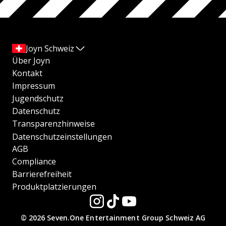
Joyn Schweiz
Über Joyn
Kontakt
Impressum
Jugendschutz
Datenschutz
Transparenzhinweise
Datenschutzeinstellungen
AGB
Compliance
Barrierefreiheit
Produktplatzierungen
© 2026 Seven.One Entertainment Group Schweiz AG