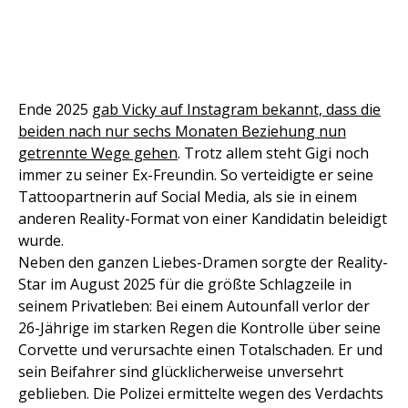
Ende 2025
gab Vicky auf Instagram bekannt, dass die
beiden nach nur sechs Monaten Beziehung nun
getrennte Wege gehen
. Trotz allem steht Gigi noch
immer zu seiner Ex-Freundin. So verteidigte er seine
Tattoopartnerin auf Social Media, als sie in einem
anderen Reality-Format von einer Kandidatin beleidigt
wurde.
Neben den ganzen Liebes-Dramen sorgte der Reality-
Star im August 2025 für die größte Schlagzeile in
seinem Privatleben: Bei einem Autounfall verlor der
26-Jährige im starken Regen die Kontrolle über seine
Corvette und verursachte einen Totalschaden. Er und
sein Beifahrer sind glücklicherweise unversehrt
geblieben. Die Polizei ermittelte wegen des Verdachts