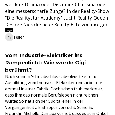
werden? Drama oder Disziplin? Charisma oder
eine messerscharfe Zunge? In der Reality-Show
"Die Realitystar Academy" sucht Reality-Queen
Désirée Nick die neue Reality-Elite von morgen.
Teilen
Vom Industrie-Elektriker ins
Rampenlicht: Wie wurde Gigi
berühmt?
Nach seinem Schulabschluss absolvierte er eine
Ausbildung zum Industrie-Elektriker und arbeitete
erstmal in einer Fabrik. Doch schon früh merkte er,
dass ihm das normale Berufsleben nicht reichen
würde: So hat sich der Süditaliener in der
Vergangenheit als Stripper versucht. Seine Ex-
Freundin Michelle Daniaux verriet, dass es sein Onkel