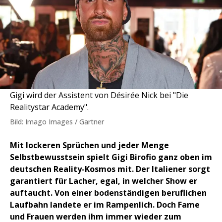
Gigi wird der Assistent von Désirée Nick bei "Die
Realitystar Academy".
Bild: Imago Images / Gartner
Mit lockeren Sprüchen und jeder Menge
Selbstbewusstsein spielt Gigi Birofio ganz oben im
deutschen Reality-Kosmos mit. Der Italiener sorgt
garantiert für Lacher, egal, in welcher Show er
auftaucht. Von einer bodenständigen beruflichen
Laufbahn landete er im Rampenlich. Doch Fame
und Frauen werden ihm immer wieder zum