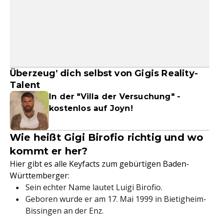
Überzeug' dich selbst von Gigis Reality-
Talent
In der "Villa der Versuchung" -
kostenlos auf Joyn!
Wie heißt Gigi Birofio richtig und wo
kommt er her?
Hier gibt es alle Keyfacts zum gebürtigen Baden-
Württemberger:
Sein echter Name lautet Luigi Birofio.
Geboren wurde er am 17. Mai 1999 in Bietigheim-
Bissingen an der Enz.