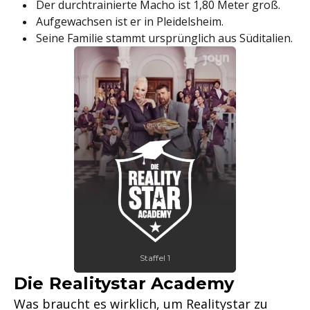
Der durchtrainierte Macho ist 1,80 Meter groß.
Aufgewachsen ist er in Pleidelsheim.
Seine Familie stammt ursprünglich aus Süditalien.
Staffel 1
Die Realitystar Academy
Was braucht es wirklich, um Realitystar zu