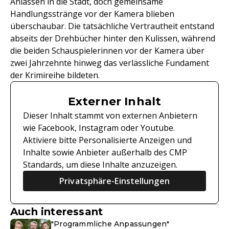
Anlässen in die Stadt, doch gemeinsame
Handlungsstränge vor der Kamera blieben
überschaubar. Die tatsächliche Vertrautheit entstand
abseits der Drehbücher hinter den Kulissen, während
die beiden Schauspielerinnen vor der Kamera über
zwei Jahrzehnte hinweg das verlässliche Fundament
der Krimireihe bildeten.
Externer Inhalt
Dieser Inhalt stammt von externen Anbietern
wie Facebook, Instagram oder Youtube.
Aktiviere bitte Personalisierte Anzeigen und
Inhalte sowie Anbieter außerhalb des CMP
Standards, um diese Inhalte anzuzeigen.
Privatsphäre-Einstellungen
Auch interessant
"Programmliche Anpassungen"