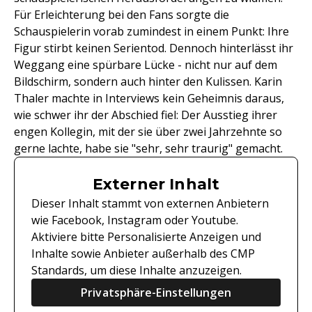
Für Erleichterung bei den Fans sorgte die
Schauspielerin vorab zumindest in einem Punkt: Ihre
Figur stirbt keinen Serientod. Dennoch hinterlässt ihr
Weggang eine spürbare Lücke - nicht nur auf dem
Bildschirm, sondern auch hinter den Kulissen. Karin
Thaler machte in Interviews kein Geheimnis daraus,
wie schwer ihr der Abschied fiel: Der Ausstieg ihrer
engen Kollegin, mit der sie über zwei Jahrzehnte so
gerne lachte, habe sie "sehr, sehr traurig" gemacht.
Externer Inhalt
Dieser Inhalt stammt von externen Anbietern
wie Facebook, Instagram oder Youtube.
Aktiviere bitte Personalisierte Anzeigen und
Inhalte sowie Anbieter außerhalb des CMP
Standards, um diese Inhalte anzuzeigen.
Privatsphäre-Einstellungen