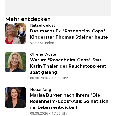
Mehr entdecken
Rätsel gelöst
Das macht Ex-"Rosenheim-Cops"-
Kinderstar Thomas Stielner heute
Vor 2 Stunden
Offene Worte
Warum "Rosenheim-Cops"-Star
Karin Thaler der Rauchstopp erst
spät gelang
08.08.2026 • 17:55 Uhr
Neuanfang
Marisa Burger nach ihrem "Die
Rosenheim-Cops"-Aus: So hat sich
ihr Leben entwickelt
08.08.2026 • 17:50 Uhr