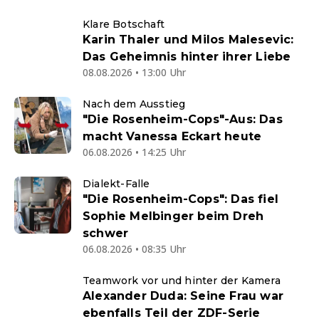
Klare Botschaft
Karin Thaler und Milos Malesevic:
Das Geheimnis hinter ihrer Liebe
08.08.2026 • 13:00 Uhr
Nach dem Ausstieg
"Die Rosenheim-Cops"-Aus: Das
macht Vanessa Eckart heute
06.08.2026 • 14:25 Uhr
Dialekt-Falle
"Die Rosenheim-Cops": Das fiel
Sophie Melbinger beim Dreh
schwer
06.08.2026 • 08:35 Uhr
Teamwork vor und hinter der Kamera
Alexander Duda: Seine Frau war
ebenfalls Teil der ZDF-Serie