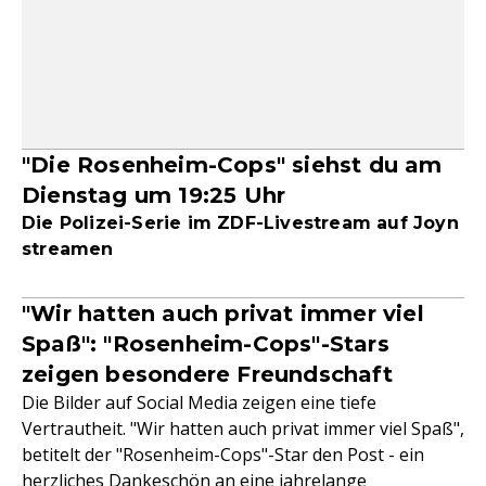
"Die Rosenheim-Cops" siehst du am
Dienstag um 19:25 Uhr
Die Polizei-Serie im ZDF-Livestream auf Joyn
streamen
"Wir hatten auch privat immer viel
Spaß": "Rosenheim-Cops"-Stars
zeigen besondere Freundschaft
Die Bilder auf Social Media zeigen eine tiefe
Vertrautheit. "Wir hatten auch privat immer viel Spaß",
betitelt der "Rosenheim-Cops"-Star den Post - ein
herzliches Dankeschön an eine jahrelange