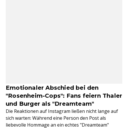
Emotionaler Abschied bei den
"Rosenheim-Cops": Fans feiern Thaler
und Burger als "Dreamteam"
Die Reaktionen auf Instagram ließen nicht lange auf
sich warten: Während eine Person den Post als
liebevolle Hommage an ein echtes "Dreamteam"