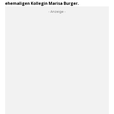
ehemaligen Kollegin Marisa Burger.
- Anzeige -