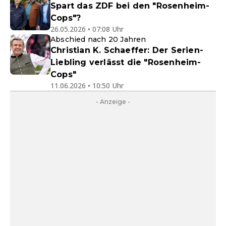
Spart das ZDF bei den "Rosenheim-
Cops"?
26.05.2026 • 07:08 Uhr
Abschied nach 20 Jahren
Christian K. Schaeffer: Der Serien-
Liebling verlässt die "Rosenheim-
Cops"
11.06.2026 • 10:50 Uhr
- Anzeige -