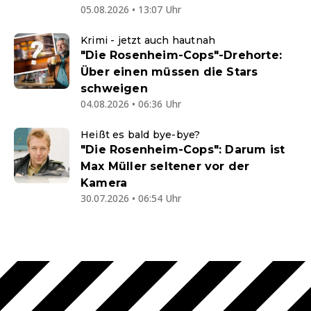
05.08.2026 • 13:07 Uhr
Krimi - jetzt auch hautnah
"Die Rosenheim-Cops"-Drehorte:
Über einen müssen die Stars
schweigen
04.08.2026 • 06:36 Uhr
Heißt es bald bye-bye?
"Die Rosenheim-Cops": Darum ist
Max Müller seltener vor der
Kamera
30.07.2026 • 06:54 Uhr