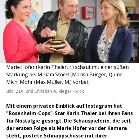
Marie Hofer (Karin Thaler, r.) schaut mit einer süßen
Stärkung bei Miriam Stockl (Marisa Burger, l.) und
Michi Mohr (Max Müller, M.) vorbei.
Bild: ZDF und Christian A. Rieger - klick.
Mit einem privaten Einblick auf Instagram hat
"Rosenheim-Cops"-Star Karin Thaler bei ihren Fans
für Nostalgie gesorgt. Die Schauspielerin, die seit
der ersten Folge als Marie Hofer vor der Kamera
steht, postete Schnappschüsse mit ihrer