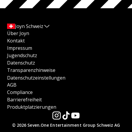
Joyn Schweiz
Über Joyn
Kontakt
Impressum
Jugendschutz
Datenschutz
Transparenzhinweise
Datenschutzeinstellungen
AGB
Compliance
Barrierefreiheit
Produktplatzierungen
© 2026 Seven.One Entertainment Group Schweiz AG