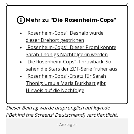
Wichtige Hinweise & Informationen 
Mehr zu "Die Rosenheim-Cops"
"Rosenheim-Cops": Deshalb wurde
dieser Drehort gestrichen
"Rosenheim-Cops": Dieser Promi könnte
Sarah Thonigs Nachfolgerin werden
"Die Rosenheim-Cops"-Throwback: So
sahen die Stars der ZDF-Serie früher aus
"Rosenheim-Cops"-Ersatz für Sarah
Thonig: Ursula Maria Burkhart gibt
Hinweis auf die Nachfolge
Dieser Beitrag wurde ursprünglich auf
Joyn.de
('Behind the Screens' Deutschland)
veröffentlicht.
- Anzeige -