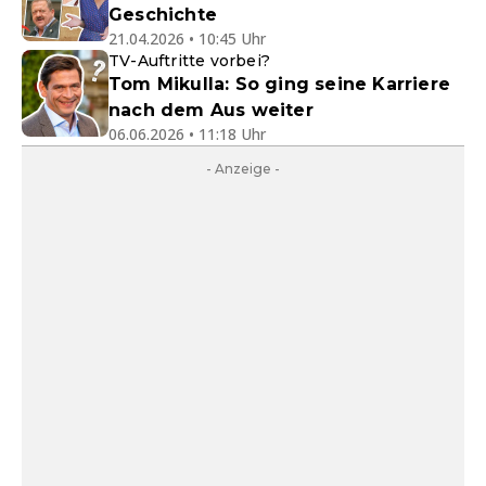
Geschichte
21.04.2026 • 10:45 Uhr
TV-Auftritte vorbei?
Tom Mikulla: So ging seine Karriere
nach dem Aus weiter
06.06.2026 • 11:18 Uhr
- Anzeige -