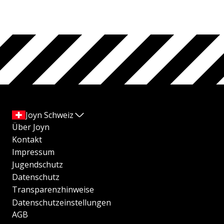
Joyn Schweiz
Über Joyn
Kontakt
Impressum
Jugendschutz
Datenschutz
Transparenzhinweise
Datenschutzeinstellungen
AGB