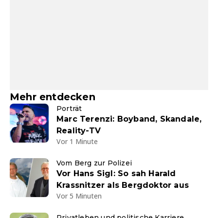
Mehr entdecken
Porträt
Marc Terenzi: Boyband, Skandale,
Reality-TV
Vor 1 Minute
Vom Berg zur Polizei
Vor Hans Sigl: So sah Harald
Krassnitzer als Bergdoktor aus
Vor 5 Minuten
Privatleben und politische Karriere