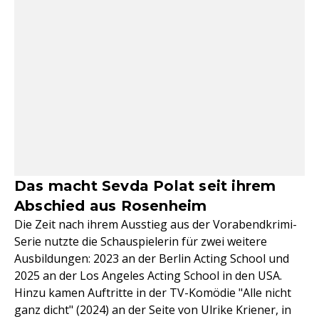
Das macht Sevda Polat seit ihrem
Abschied aus Rosenheim
Die Zeit nach ihrem Ausstieg aus der Vorabendkrimi-
Serie nutzte die Schauspielerin für zwei weitere
Ausbildungen: 2023 an der Berlin Acting School und
2025 an der Los Angeles Acting School in den USA.
Hinzu kamen Auftritte in der TV-Komödie "Alle nicht
ganz dicht" (2024) an der Seite von Ulrike Kriener, in