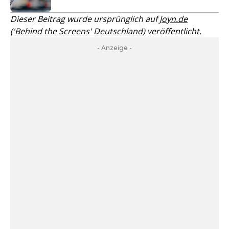
Dieser Beitrag wurde ursprünglich auf
Joyn.de
('Behind the Screens' Deutschland)
veröffentlicht.
- Anzeige -