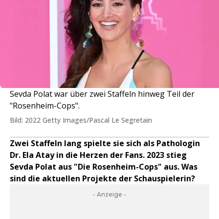
Sevda Polat war über zwei Staffeln hinweg Teil der
"Rosenheim-Cops".
Bild: 2022 Getty Images/Pascal Le Segretain
Zwei Staffeln lang spielte sie sich als Pathologin
Dr. Ela Atay in die Herzen der Fans. 2023 stieg
Sevda Polat aus "Die Rosenheim-Cops" aus. Was
sind die aktuellen Projekte der Schauspielerin?
- Anzeige -