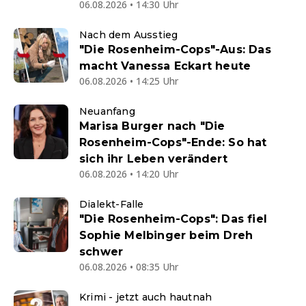
06.08.2026 • 14:30 Uhr
Nach dem Ausstieg
"Die Rosenheim-Cops"-Aus: Das
macht Vanessa Eckart heute
06.08.2026 • 14:25 Uhr
Neuanfang
Marisa Burger nach "Die
Rosenheim-Cops"-Ende: So hat
sich ihr Leben verändert
06.08.2026 • 14:20 Uhr
Dialekt-Falle
"Die Rosenheim-Cops": Das fiel
Sophie Melbinger beim Dreh
schwer
06.08.2026 • 08:35 Uhr
Krimi - jetzt auch hautnah