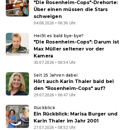
"Die Rosenheim-Cops"-Drehorte:
Über einen müssen die Stars
schweigen
04.08.2026 • 06:36 Uhr
Heißt es bald bye-bye?
"Die Rosenheim-Cops": Darum ist
Max Müller seltener vor der
Kamera
30.07.2026 • 06:54 Uhr
Seit 25 Jahren dabei
Hört auch Karin Thaler bald bei
den "Rosenheim-Cops" auf?
29.07.2026 • 06:47 Uhr
Rückblick
Ein Rückblick: Marisa Burger und
Karin Thaler im Jahr 2001
27.07.2026 • 08:52 Uhr