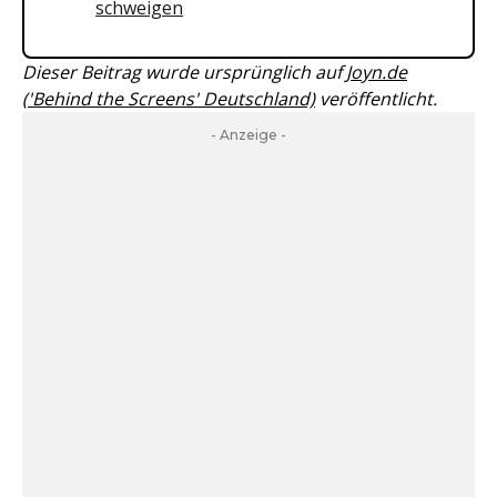
schweigen
Dieser Beitrag wurde ursprünglich auf
Joyn.de
('Behind the Screens' Deutschland)
veröffentlicht.
- Anzeige -