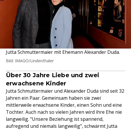
Jutta Schmuttermaier mit Ehemann Alexander Duda.
Bild: IMAGO/Lindenthaler
Über 30 Jahre Liebe und zwei
erwachsene Kinder
Jutta Schmuttermaier und Alexander Duda sind seit 32
Jahren ein Paar. Gemeinsam haben sie zwei
mittlerweile erwachsene Kinder, einen Sohn und eine
Tochter. Auch nach so vielen Jahren wird ihre Ehe nie
langweilig. "Unsere Beziehung ist spannend,
aufregend und niemals langweilig", schwärmt Jutta