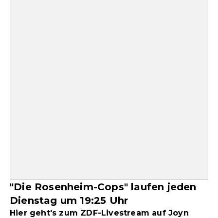
"Die Rosenheim-Cops" laufen jeden
Dienstag um 19:25 Uhr
Hier geht's zum ZDF-Livestream auf Joyn