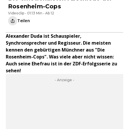
Rosenheim-Cops
Videoclip • 01:13 Min • Ab 12
Teilen
Alexander Duda ist Schauspieler,
Synchronsprecher und Regisseur. Die meisten
kennen den gebürtigen Münchner aus "Die
Rosenheim-Cops". Was viele aber nicht wissen:
Auch seine Ehefrau ist in der ZDF-Erfolgsserie zu
sehen!
- Anzeige -