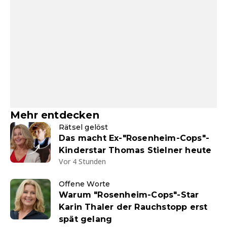
Mehr entdecken
Rätsel gelöst
Das macht Ex-"Rosenheim-Cops"-
Kinderstar Thomas Stielner heute
Vor 4 Stunden
Offene Worte
Warum "Rosenheim-Cops"-Star
Karin Thaler der Rauchstopp erst
spät gelang