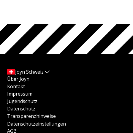
Joyn Schweiz
Über Joyn
Kontakt
Impressum
Jugendschutz
Datenschutz
Transparenzhinweise
Datenschutzeinstellungen
AGB