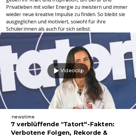
Privatleben mit voller Energie zu meistern und immer
wieder neue kreative Impulse zu finden. So bleibt sie
ausgeglichen und motiviert, sowohl für ihre
Schüler:innen als auch für sich selbst.
Videoclip
:newstime
7 verblüffende "Tatort“-Fakten:
Verbotene Folgen, Rekorde &