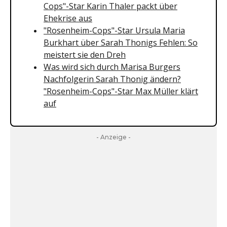
Cops"-Star Karin Thaler packt über
Ehekrise aus
"Rosenheim-Cops"-Star Ursula Maria
Burkhart über Sarah Thonigs Fehlen: So
meistert sie den Dreh
Was wird sich durch Marisa Burgers
Nachfolgerin Sarah Thonig ändern?
"Rosenheim-Cops"-Star Max Müller klärt
auf
- Anzeige -