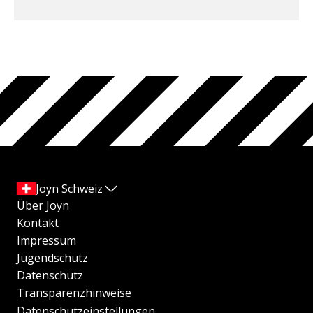
Joyn Schweiz
Über Joyn
Kontakt
Impressum
Jugendschutz
Datenschutz
Transparenzhinweise
Datenschutzeinstellungen