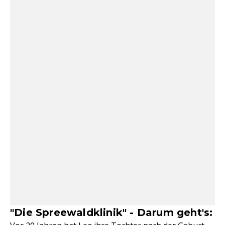
"Die Spreewaldklinik" - Darum geht's: