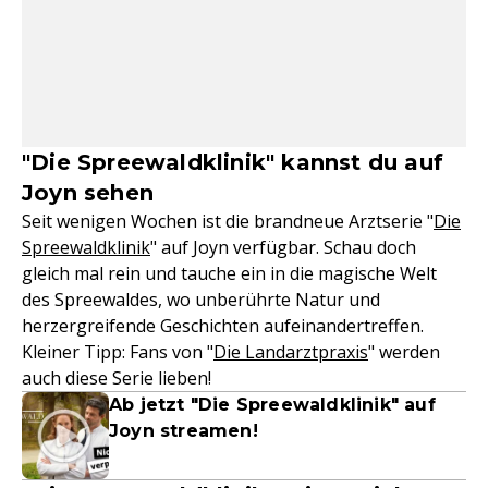
"Die Spreewaldklinik" kannst du auf
Joyn sehen
Seit wenigen Wochen ist die brandneue Arztserie "
Die
Spreewaldklinik
" auf Joyn verfügbar. Schau doch
gleich mal rein und tauche ein in die magische Welt
des Spreewaldes, wo unberührte Natur und
herzergreifende Geschichten aufeinandertreffen.
Kleiner Tipp: Fans von "
Die Landarztpraxis
" werden
auch diese Serie lieben!
Ab jetzt "Die Spreewaldklinik" auf
Joyn streamen!