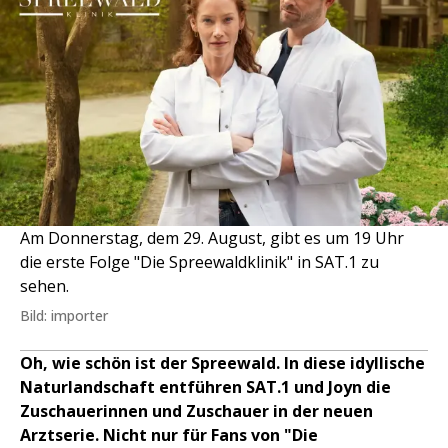
Am Donnerstag, dem 29. August, gibt es um 19 Uhr
die erste Folge "Die Spreewaldklinik" in SAT.1 zu
sehen.
Bild: importer
Oh, wie schön ist der Spreewald. In diese idyllische
Naturlandschaft entführen SAT.1 und Joyn die
Zuschauerinnen und Zuschauer in der neuen
Arztserie. Nicht nur für Fans von "Die