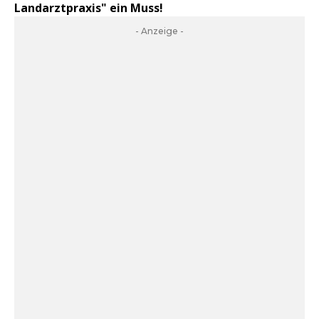
Landarztpraxis" ein Muss!
- Anzeige -