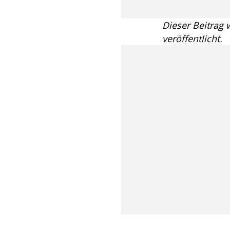
Dieser Beitrag
veröffentlicht.