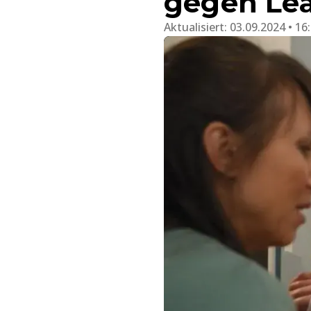
gegen Lea
Aktualisiert:
03.09.2024 • 16