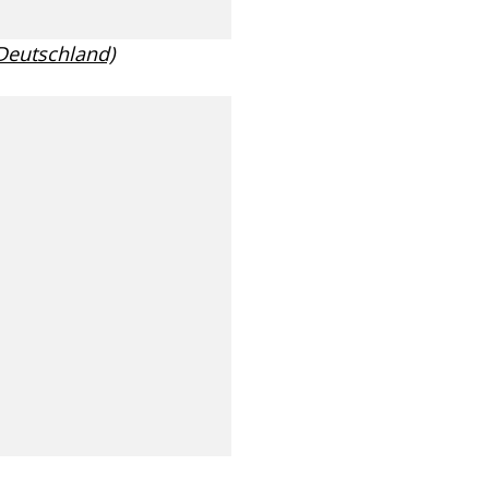
 Deutschland)