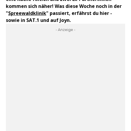
kommen sich näher! Was diese Woche noch in der
"
Spreewaldklinik
" passiert, erfährst du hier -
sowie in SAT.1 und auf Joyn.
- Anzeige -