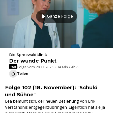
Ganze Folge
Die Spreewaldklinik
Der wunde Punkt
Folge vom 20.11.2025 • 34 Min • Ab 6
Teilen
Folge 102 (18. November): "Schuld
und Sühne"
Lea bemüht sich, der neuen Beziehung von Erik
Verständnis entgegenzubringen. Eigentlich hat sie ja