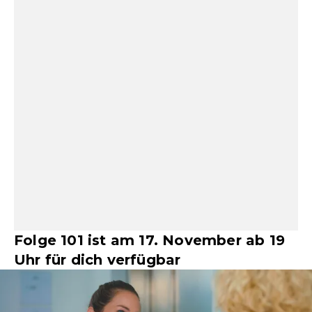
Folge 101 ist am 17. November ab 19
Uhr für dich verfügbar