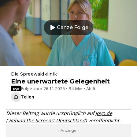
Ganze Folge
Die Spreewaldklinik
Eine unerwartete Gelegenheit
Folge vom 26.11.2025 • 34 Min • Ab 6
Teilen
Dieser Beitrag wurde ursprünglich auf
Joyn.de
('Behind the Screens' Deutschland)
veröffentlicht.
- Anzeige -