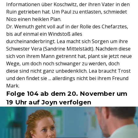
Informationen über Koschwitz, der ihren Vater in den
Ruin getrieben hat. Um Paul zu entlasten, schmiedet
Nico einen heiklen Plan.
Dr. Wemuth geht voll auf in der Rolle des Chefarztes,
bis auf einmal ein Windstoß alles
durcheinanderbringt. Lea macht sich Sorgen um ihre
Schwester Vera (Sandrine Mittelstädt). Nachdem diese
sich von ihrem Mann getrennt hat, plant sie jetzt neue
Wege, um doch noch schwanger zu werden, doch
diese sind nicht ganz unbedenklich. Lea braucht Trost
und den findet sie ... allerdings nicht bei ihrem Freund
Mark.
Folge 104 ab dem 20. November um
19 Uhr auf Joyn verfolgen