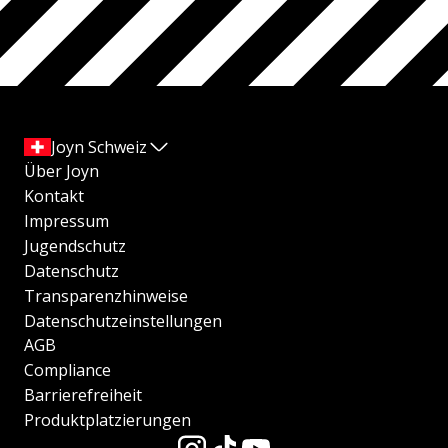
Joyn Schweiz
Über Joyn
Kontakt
Impressum
Jugendschutz
Datenschutz
Transparenzhinweise
Datenschutzeinstellungen
AGB
Compliance
Barrierefreiheit
Produktplatzierungen