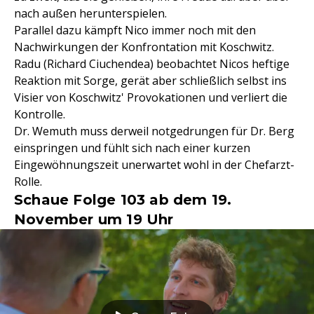
nach außen herunterspielen.
Parallel dazu kämpft Nico immer noch mit den
Nachwirkungen der Konfrontation mit Koschwitz.
Radu (Richard Ciuchendea) beobachtet Nicos heftige
Reaktion mit Sorge, gerät aber schließlich selbst ins
Visier von Koschwitz' Provokationen und verliert die
Kontrolle.
Dr. Wemuth muss derweil notgedrungen für Dr. Berg
einspringen und fühlt sich nach einer kurzen
Eingewöhnungszeit unerwartet wohl in der Chefarzt-
Rolle.
Schaue Folge 103 ab dem 19.
November um 19 Uhr