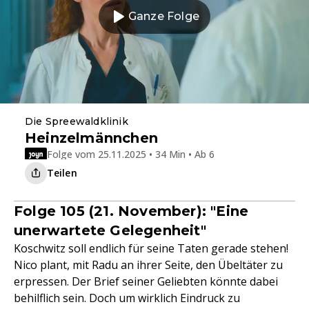
Ganze Folge
Die Spreewaldklinik
Heinzelmännchen
Folge vom 25.11.2025 • 34 Min • Ab 6
Teilen
Folge 105 (21. November): "Eine
unerwartete Gelegenheit"
Koschwitz soll endlich für seine Taten gerade stehen!
Nico plant, mit Radu an ihrer Seite, den Übeltäter zu
erpressen. Der Brief seiner Geliebten könnte dabei
behilflich sein. Doch um wirklich Eindruck zu