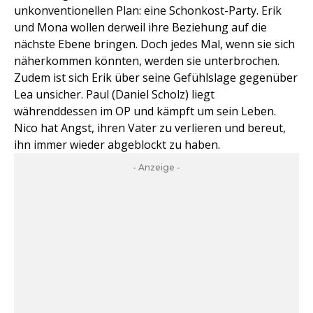
unkonventionellen Plan: eine Schonkost-Party. Erik
und Mona wollen derweil ihre Beziehung auf die
nächste Ebene bringen. Doch jedes Mal, wenn sie sich
näherkommen könnten, werden sie unterbrochen.
Zudem ist sich Erik über seine Gefühlslage gegenüber
Lea unsicher. Paul (Daniel Scholz) liegt
währenddessen im OP und kämpft um sein Leben.
Nico hat Angst, ihren Vater zu verlieren und bereut,
ihn immer wieder abgeblockt zu haben.
- Anzeige -