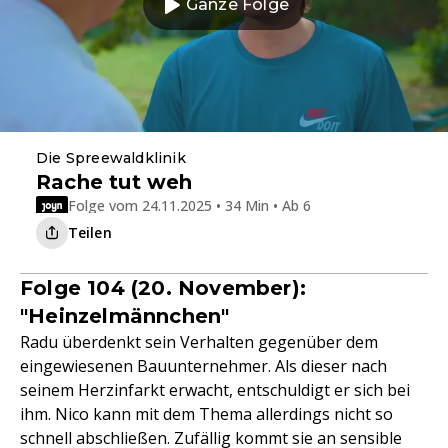
Ganze Folge
Die Spreewaldklinik
Rache tut weh
Folge vom 24.11.2025 • 34 Min • Ab 6
Teilen
Folge 104 (20. November):
"Heinzelmännchen"
Radu überdenkt sein Verhalten gegenüber dem
eingewiesenen Bauunternehmer. Als dieser nach
seinem Herzinfarkt erwacht, entschuldigt er sich bei
ihm. Nico kann mit dem Thema allerdings nicht so
schnell abschließen. Zufällig kommt sie an sensible