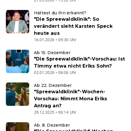
Hättest du ihn erkannt?
"Die Spreewaldklinik": So
verändert sieht Karsten Speck
heute aus
16.01.2026 • 09:30 Uhr
Ab 15. Dezember
"Die Spreewaldklinik"-Vorschau: Ist
Timmy etwa nicht Eriks Sohn?
02.01.2026 • 06:06 Uhr
Ab 22. Dezember
"Spreewaldklinik"-Wochen-
Vorschau: Nimmt Mona Eriks
Antrag an?
29.12.2025 • 06:14 Uhr
Ab. 8. Dezember