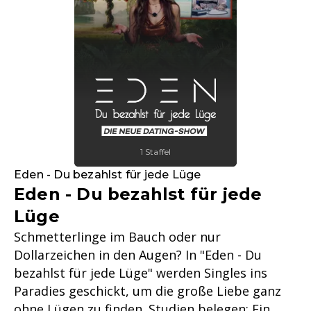
1 Staffel
Eden - Du bezahlst für jede Lüge
Eden - Du bezahlst für jede
Lüge
Schmetterlinge im Bauch oder nur
Dollarzeichen in den Augen? In "Eden - Du
bezahlst für jede Lüge" werden Singles ins
Paradies geschickt, um die große Liebe ganz
ohne Lügen zu finden. Studien belegen: Ein