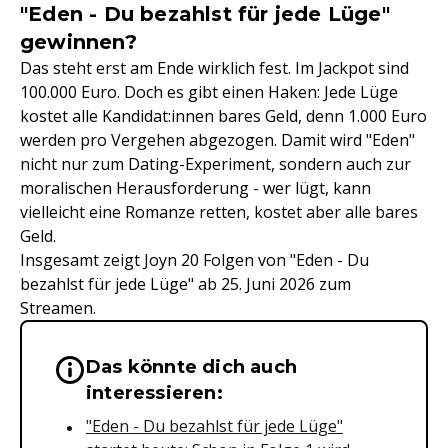
"Eden - Du bezahlst für jede Lüge"
gewinnen?
Das steht erst am Ende wirklich fest. Im Jackpot sind
100.000 Euro. Doch es gibt einen Haken: Jede Lüge
kostet alle Kandidat:innen bares Geld, denn 1.000 Euro
werden pro Vergehen abgezogen. Damit wird "Eden"
nicht nur zum Dating-Experiment, sondern auch zur
moralischen Herausforderung - wer lügt, kann
vielleicht eine Romanze retten, kostet aber alle bares
Geld.
Insgesamt zeigt Joyn 20 Folgen von "Eden - Du
bezahlst für jede Lüge" ab 25. Juni 2026 zum
Streamen.
Das könnte dich auch
Wichtige Hinweise & Informationen 
interessieren:
"Eden - Du bezahlst für jede Lüge"