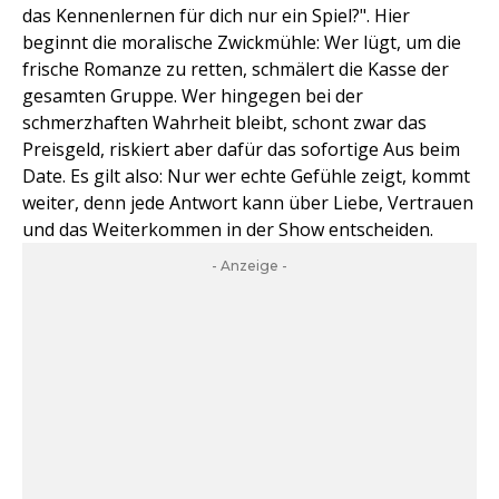
das Kennenlernen für dich nur ein Spiel?". Hier
beginnt die moralische Zwickmühle: Wer lügt, um die
frische Romanze zu retten, schmälert die Kasse der
gesamten Gruppe. Wer hingegen bei der
schmerzhaften Wahrheit bleibt, schont zwar das
Preisgeld, riskiert aber dafür das sofortige Aus beim
Date. Es gilt also: Nur wer echte Gefühle zeigt, kommt
weiter, denn jede Antwort kann über Liebe, Vertrauen
und das Weiterkommen in der Show entscheiden.
- Anzeige -