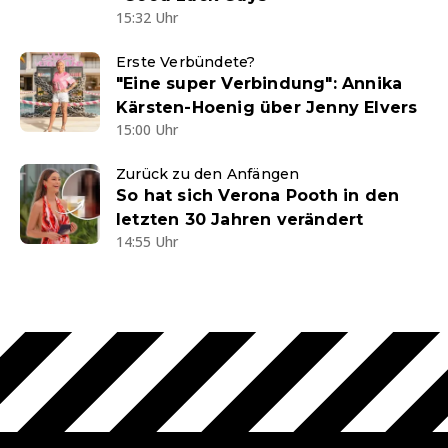
15:32 Uhr
Erste Verbündete?
"Eine super Verbindung": Annika
Kärsten-Hoenig über Jenny Elvers
15:00 Uhr
Zurück zu den Anfängen
So hat sich Verona Pooth in den
letzten 30 Jahren verändert
14:55 Uhr