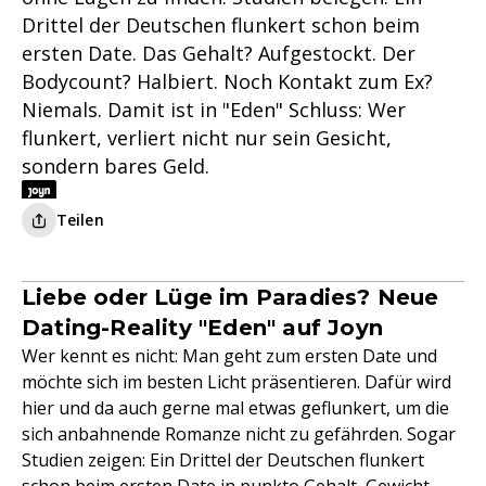
Drittel der Deutschen flunkert schon beim
ersten Date. Das Gehalt? Aufgestockt. Der
Bodycount? Halbiert. Noch Kontakt zum Ex?
Niemals. Damit ist in "Eden" Schluss: Wer
flunkert, verliert nicht nur sein Gesicht,
sondern bares Geld.
Teilen
Liebe oder Lüge im Paradies? Neue
Dating-Reality "Eden" auf Joyn
Wer kennt es nicht: Man geht zum ersten Date und
möchte sich im besten Licht präsentieren. Dafür wird
hier und da auch gerne mal etwas geflunkert, um die
sich anbahnende Romanze nicht zu gefährden. Sogar
Studien zeigen: Ein Drittel der Deutschen flunkert