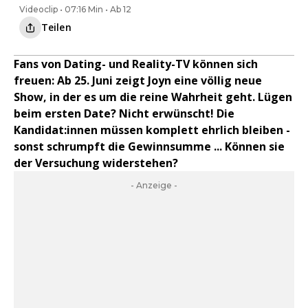
Videoclip • 07:16 Min • Ab 12
Teilen
Fans von Dating- und Reality-TV können sich
freuen: Ab 25. Juni zeigt Joyn eine völlig neue
Show, in der es um die reine Wahrheit geht. Lügen
beim ersten Date? Nicht erwünscht! Die
Kandidat:innen müssen komplett ehrlich bleiben -
sonst schrumpft die Gewinnsumme ... Können sie
der Versuchung widerstehen?
- Anzeige -