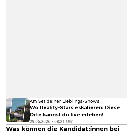
Am Set deiner Lieblings-Shows
Wo Reality-Stars eskalieren: Diese
Orte kannst du live erleben!
29.06.2026 • 08:21 Uhr
Was können die Kandidat:innen bei