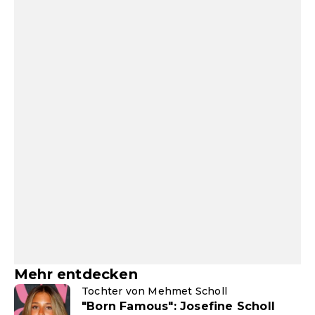
Mehr entdecken
Tochter von Mehmet Scholl
"Born Famous": Josefine Scholl