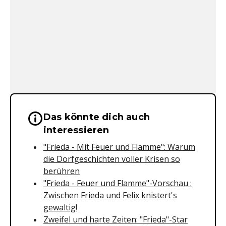
Das könnte dich auch
Wichtige Hinweise & Informationen 
interessieren
"Frieda - Mit Feuer und Flamme": Warum
die Dorfgeschichten voller Krisen so
berühren
"Frieda - Feuer und Flamme"-Vorschau :
Zwischen Frieda und Felix knistert's
gewaltig!
Zweifel und harte Zeiten: "Frieda"-Star