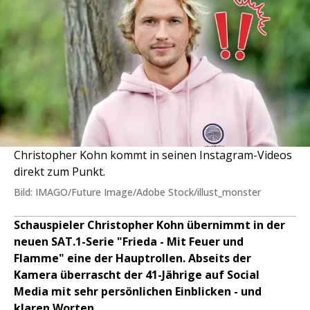
Christopher Kohn kommt in seinen Instagram-Videos
direkt zum Punkt.
Bild: IMAGO/Future Image/Adobe Stock/illust_monster
Schauspieler Christopher Kohn übernimmt in der
neuen SAT.1-Serie "Frieda - Mit Feuer und
Flamme" eine der Hauptrollen. Abseits der
Kamera überrascht der 41-Jährige auf Social
Media mit sehr persönlichen Einblicken - und
klaren Worten.