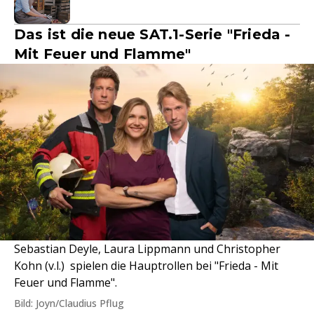
Das ist die neue SAT.1-Serie "Frieda -
Mit Feuer und Flamme"
Sebastian Deyle, Laura Lippmann und Christopher
Kohn (v.l.) spielen die Hauptrollen bei "Frieda - Mit
Feuer und Flamme".
Bild: Joyn/Claudius Pflug