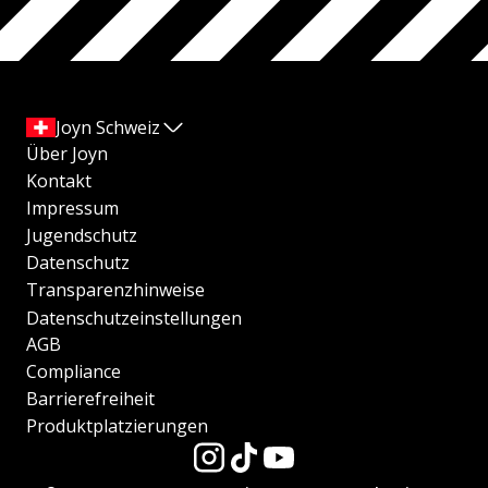
Joyn Schweiz
Über Joyn
Kontakt
Impressum
Jugendschutz
Datenschutz
Transparenzhinweise
Datenschutzeinstellungen
AGB
Compliance
Barrierefreiheit
Produktplatzierungen