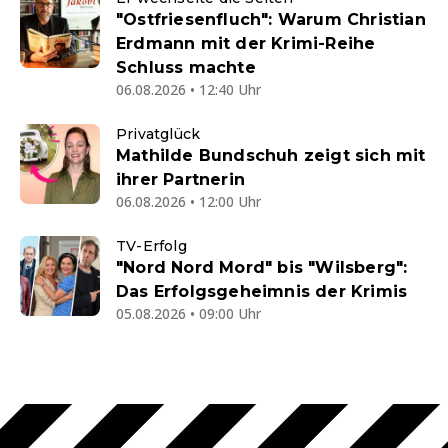
"Ostfriesenfluch": Warum Christian
Erdmann mit der Krimi-Reihe
Schluss machte
06.08.2026 • 12:40 Uhr
Privatglück
Mathilde Bundschuh zeigt sich mit
ihrer Partnerin
06.08.2026 • 12:00 Uhr
TV-Erfolg
"Nord Nord Mord" bis "Wilsberg":
Das Erfolgsgeheimnis der Krimis
05.08.2026 • 09:00 Uhr