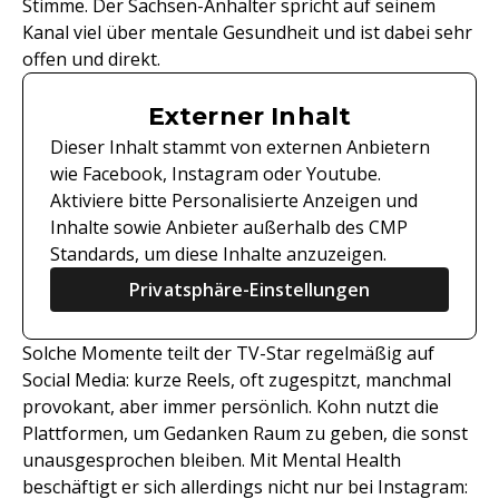
Stimme. Der Sachsen-Anhalter spricht auf seinem
Kanal viel über mentale Gesundheit und ist dabei sehr
offen und direkt.
Externer Inhalt
Dieser Inhalt stammt von externen Anbietern
wie Facebook, Instagram oder Youtube.
Aktiviere bitte Personalisierte Anzeigen und
Inhalte sowie Anbieter außerhalb des CMP
Standards, um diese Inhalte anzuzeigen.
Privatsphäre-Einstellungen
Solche Momente teilt der TV-Star regelmäßig auf
Social Media: kurze Reels, oft zugespitzt, manchmal
provokant, aber immer persönlich. Kohn nutzt die
Plattformen, um Gedanken Raum zu geben, die sonst
unausgesprochen bleiben. Mit Mental Health
beschäftigt er sich allerdings nicht nur bei Instagram: