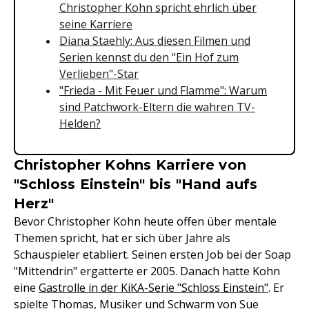
Christopher Kohn spricht ehrlich über
seine Karriere
Diana Staehly: Aus diesen Filmen und
Serien kennst du den "Ein Hof zum
Verlieben"-Star
"Frieda - Mit Feuer und Flamme": Warum
sind Patchwork-Eltern die wahren TV-
Helden?
Christopher Kohns Karriere von
"Schloss Einstein" bis "Hand aufs
Herz"
Bevor Christopher Kohn heute offen über mentale
Themen spricht, hat er sich über Jahre als
Schauspieler etabliert. Seinen ersten Job bei der Soap
"Mittendrin" ergatterte er 2005. Danach hatte Kohn
eine
Gastrolle in der KiKA-Serie "Schloss Einstein"
. Er
spielte Thomas, Musiker und Schwarm von Sue