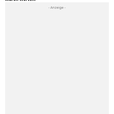
- Anzeige -