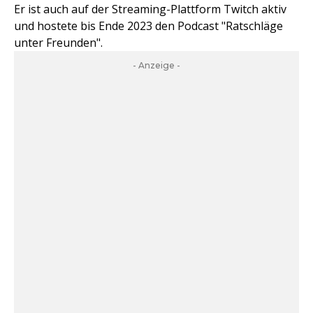
Er ist auch auf der Streaming-Plattform Twitch aktiv
und hostete bis Ende 2023 den Podcast "Ratschläge
unter Freunden".
- Anzeige -