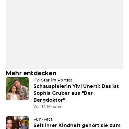
Mehr entdecken
TV-Star im Porträt
Schauspielerin Ylvi Unertl: Das ist
Sophia Gruber aus "Der
Bergdoktor"
Vor 11 Minuten
Fun-Fact
Seit ihrer Kindheit gehört sie zum