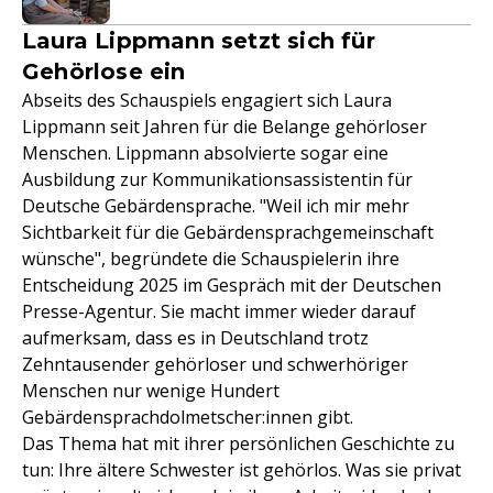
Laura Lippmann setzt sich für
Gehörlose ein
Abseits des Schauspiels engagiert sich Laura
Lippmann seit Jahren für die Belange gehörloser
Menschen. Lippmann absolvierte sogar eine
Ausbildung zur Kommunikationsassistentin für
Deutsche Gebärdensprache. "Weil ich mir mehr
Sichtbarkeit für die Gebärdensprachgemeinschaft
wünsche", begründete die Schauspielerin ihre
Entscheidung 2025 im Gespräch mit der Deutschen
Presse-Agentur. Sie macht immer wieder darauf
aufmerksam, dass es in Deutschland trotz
Zehntausender gehörloser und schwerhöriger
Menschen nur wenige Hundert
Gebärdensprachdolmetscher:innen gibt.
Das Thema hat mit ihrer persönlichen Geschichte zu
tun: Ihre ältere Schwester ist gehörlos. Was sie privat