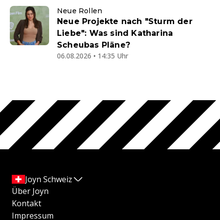
Neue Rollen
Neue Projekte nach "Sturm der
Liebe": Was sind Katharina
Scheubas Pläne?
06.08.2026 • 14:35 Uhr
Joyn Schweiz
Über Joyn
Kontakt
Impressum