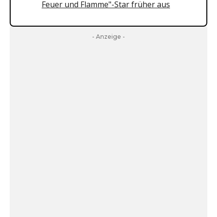
Feuer und Flamme"-Star früher aus
- Anzeige -