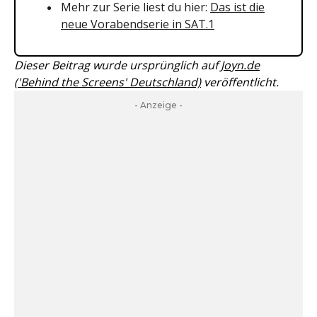
Mehr zur Serie liest du hier:
Das ist die
neue Vorabendserie in SAT.1
Dieser Beitrag wurde ursprünglich auf
Joyn.de
('Behind the Screens' Deutschland)
veröffentlicht.
- Anzeige -