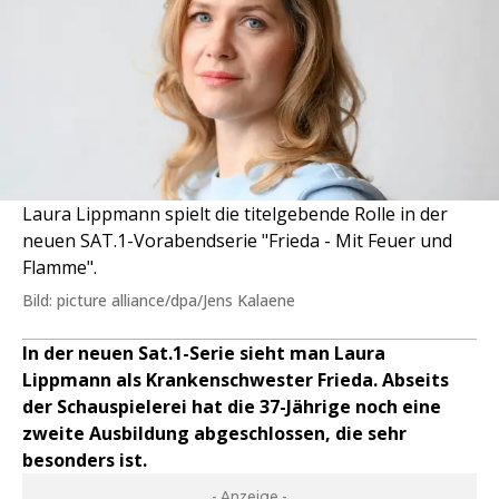
Laura Lippmann spielt die titelgebende Rolle in der
neuen SAT.1-Vorabendserie "Frieda - Mit Feuer und
Flamme".
Bild: picture alliance/dpa/Jens Kalaene
In der neuen Sat.1-Serie sieht man Laura
Lippmann als Krankenschwester Frieda. Abseits
der Schauspielerei hat die 37-Jährige noch eine
zweite Ausbildung abgeschlossen, die sehr
besonders ist.
- Anzeige -