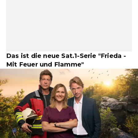
Das ist die neue Sat.1-Serie "Frieda -
Mit Feuer und Flamme"