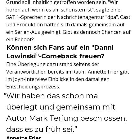
Grund soll inhaltlich getroffen worden sein. "Wir
hören auf, wenn es am schönsten ist", sagte eine
SAT.1-Sprecherin der Nachrichtenagentur "dpa". Cast
und Produktion hätten sich damals gemeinsam auf
ein Serien-Aus geeinigt. Gibt es dennoch Chancen auf
ein Reboot?
Können sich Fans auf ein "Danni
Lowinski"-Comeback freuen?
Eine Überlegung dazu stand seitens der
Verantwortlichen bereits im Raum. Annette Frier gibt
im Joyn-Interview Einblicke in den damaligen
Entscheidungsprozess:
Wir haben das schon mal
überlegt und gemeinsam mit
Autor Mark Terjung beschlossen,
dass es zu früh sei.
Annette Frier