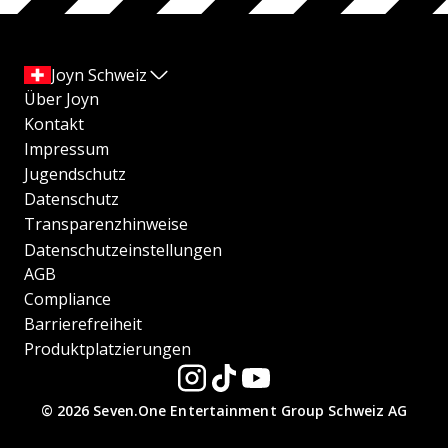
Joyn Schweiz
Über Joyn
Kontakt
Impressum
Jugendschutz
Datenschutz
Transparenzhinweise
Datenschutzeinstellungen
AGB
Compliance
Barrierefreiheit
Produktplatzierungen
© 2026 Seven.One Entertainment Group Schweiz AG