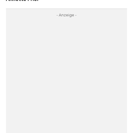
- Anzeige -