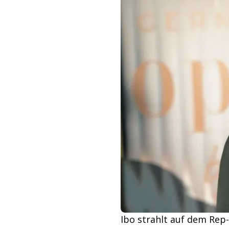
Ibo strahlt auf dem Rep