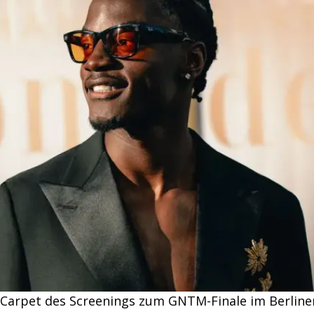
-Carpet des Screenings zum GNTM-Finale im Berliner