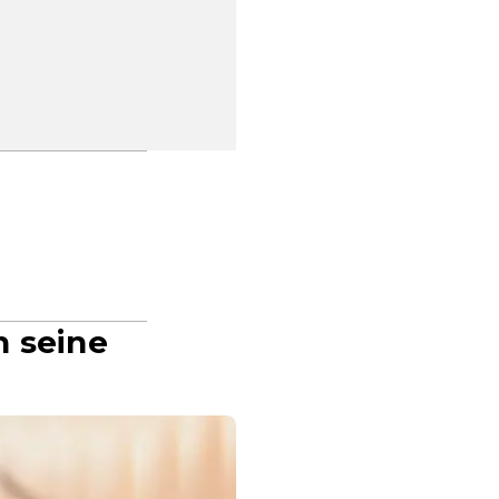
n seine