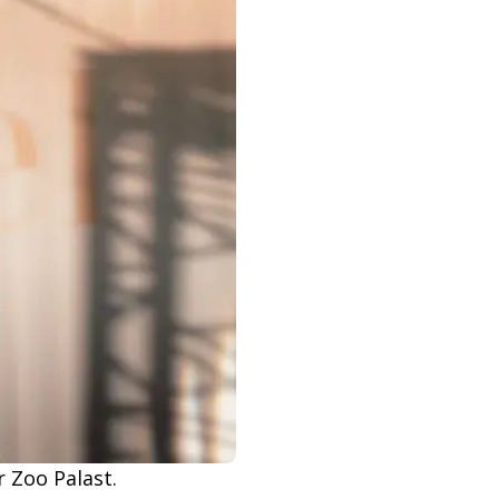
 Zoo Palast.