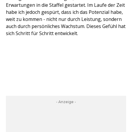
Erwartungen in die Staffel gestartet. Im Laufe der Zeit
habe ich jedoch gespürt, dass ich das Potenzial habe,
weit zu kommen - nicht nur durch Leistung, sondern
auch durch persönliches Wachstum. Dieses Gefühl hat
sich Schritt für Schritt entwickelt.
- Anzeige -