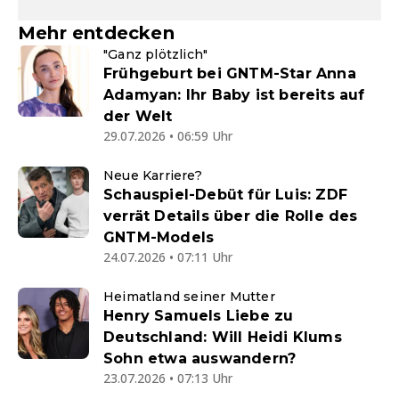
Mehr entdecken
"Ganz plötzlich"
Frühgeburt bei GNTM-Star Anna
Adamyan: Ihr Baby ist bereits auf
der Welt
29.07.2026 • 06:59 Uhr
Neue Karriere?
Schauspiel-Debüt für Luis: ZDF
verrät Details über die Rolle des
GNTM-Models
24.07.2026 • 07:11 Uhr
Heimatland seiner Mutter
Henry Samuels Liebe zu
Deutschland: Will Heidi Klums
Sohn etwa auswandern?
23.07.2026 • 07:13 Uhr