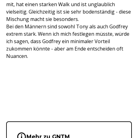
mit, hat einen starken Walk und ist unglaublich
vielseitig. Gleichzeitig ist sie sehr bodenständig - diese
Mischung macht sie besonders.
Bei den Männern sind sowohl Tony als auch Godfrey
extrem stark. Wenn ich mich festlegen müsste, würde
ich sagen, dass Godfrey ein minimaler Vorteil
zukommen könnte - aber am Ende entscheiden oft
Nuancen.
Wichtige Hinweise & Informationen 
Mehr zu GNTM