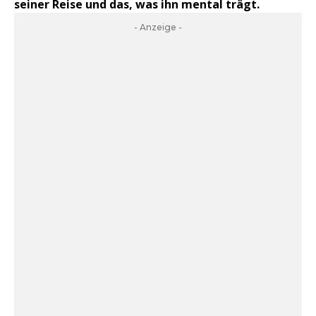
seiner Reise und das, was ihn mental trägt.
- Anzeige -