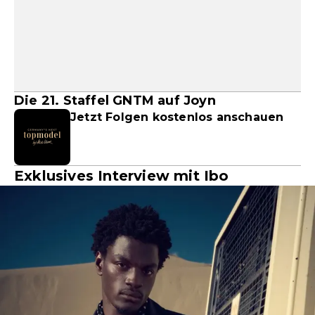
Die 21. Staffel GNTM auf Joyn
Jetzt Folgen kostenlos anschauen
Exklusives Interview mit Ibo