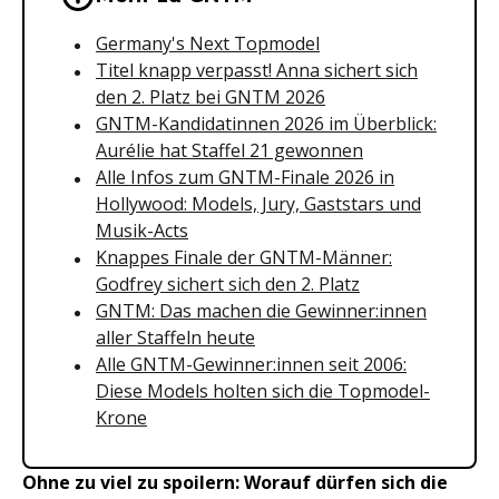
Germany's Next Topmodel
Titel knapp verpasst! Anna sichert sich
den 2. Platz bei GNTM 2026
GNTM-Kandidatinnen 2026 im Überblick:
Aurélie hat Staffel 21 gewonnen
Alle Infos zum GNTM-Finale 2026 in
Hollywood: Models, Jury, Gaststars und
Musik-Acts
Knappes Finale der GNTM-Männer:
Godfrey sichert sich den 2. Platz
GNTM: Das machen die Gewinner:innen
aller Staffeln heute
Alle GNTM-Gewinner:innen seit 2006:
Diese Models holten sich die Topmodel-
Krone
Ohne zu viel zu spoilern: Worauf dürfen sich die