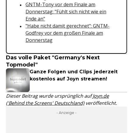
GNTM-Tony vor dem Finale am
Donnerstag: "Fühlt sich nicht wie ein
Ende an"
"Habe nicht damit gerechnet": GNTM-
Godfrey vor dem großen Finale am
Donnerstag
Das volle Paket "Germany's Next
Topmodel"
Ganze Folgen und Clips jederzeit
kostenlos auf Joyn streamen!
Dieser Beitrag wurde ursprünglich auf
Joyn.de
('Behind the Screens' Deutschland)
veröffentlicht.
- Anzeige -