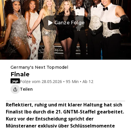
Ganze Folge
Germany's Next Topmodel
Finale
Folge vom 28.05.2026 • 95 Min • Ab 12
Teilen
Reflektiert, ruhig und mit klarer Haltung hat sich
Finalist Ibo durch die 21. GNTM-Staffel gearbeitet.
Kurz vor der Entscheidung spricht der
Münsteraner exklusiv über Schlüsselmomente