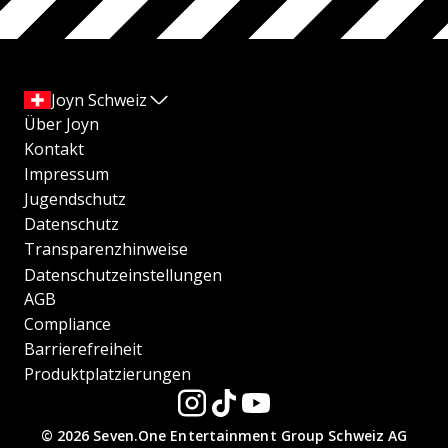
Joyn Schweiz
Über Joyn
Kontakt
Impressum
Jugendschutz
Datenschutz
Transparenzhinweise
Datenschutzeinstellungen
AGB
Compliance
Barrierefreiheit
Produktplatzierungen
© 2026 Seven.One Entertainment Group Schweiz AG