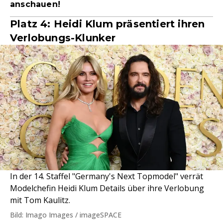
anschauen!
Platz 4: Heidi Klum präsentiert ihren
Verlobungs-Klunker
In der 14. Staffel "Germany's Next Topmodel" verrät
Modelchefin Heidi Klum Details über ihre Verlobung
mit Tom Kaulitz.
Bild: Imago Images / imageSPACE