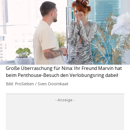
Große Überraschung für Nina: Ihr Freund Marvin hat
beim Penthouse-Besuch den Verlobungsring dabei!
Bild: ProSieben / Sven Doornkaat
- Anzeige -