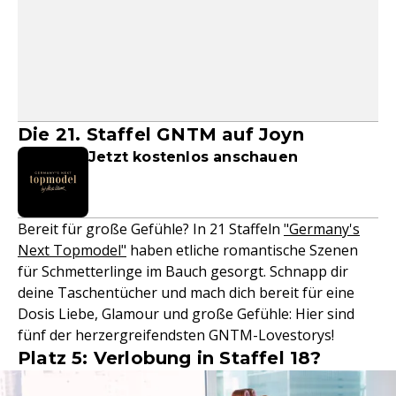
Die 21. Staffel GNTM auf Joyn
Jetzt kostenlos anschauen
Bereit für große Gefühle? In 21 Staffeln
"Germany's
Next Topmodel"
haben etliche romantische Szenen
für Schmetterlinge im Bauch gesorgt. Schnapp dir
deine Taschentücher und mach dich bereit für eine
Dosis Liebe, Glamour und große Gefühle: Hier sind
fünf der herzergreifendsten GNTM-Lovestorys!
Platz 5: Verlobung in Staffel 18?