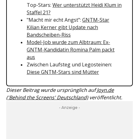
Top-Stars:
Wer unterstützt Heidi Klum in
Staffel 21?
"Macht mir echt Angst":
GNTM-Star
Kilian Kerner gibt Update nach
Bandscheiben-Riss
Model-Job wurde zum Albtraum: Ex-
GNTM-Kandidatin Romina Palm packt
aus
Zwischen Laufsteg und Legosteinen:
Diese GNTM-Stars sind Mütter
Dieser Beitrag wurde ursprünglich auf
Joyn.de
('Behind the Screens' Deutschland)
veröffentlicht.
- Anzeige -