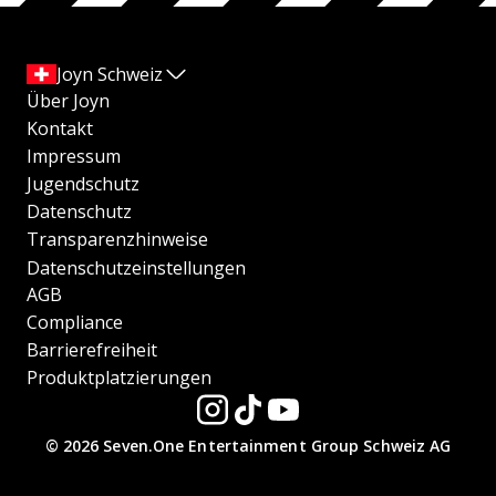
Joyn Schweiz
Über Joyn
Kontakt
Impressum
Jugendschutz
Datenschutz
Transparenzhinweise
Datenschutzeinstellungen
AGB
Compliance
Barrierefreiheit
Produktplatzierungen
© 2026 Seven.One Entertainment Group Schweiz AG