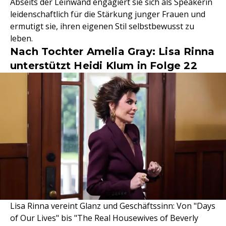
Abseits der Leinwand engagiert sie sich als Speakerin
leidenschaftlich für die Stärkung junger Frauen und
ermutigt sie, ihren eigenen Stil selbstbewusst zu
leben.
Nach Tochter Amelia Gray: Lisa Rinna
unterstützt Heidi Klum in Folge 22
Lisa Rinna vereint Glanz und Geschäftssinn: Von "Days
of Our Lives" bis "The Real Housewives of Beverly