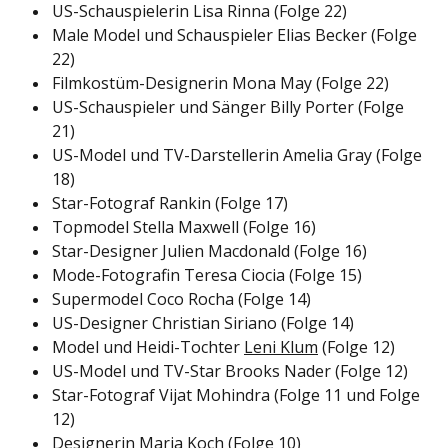
US-Schauspielerin Lisa Rinna (Folge 22)
Male Model und Schauspieler Elias Becker (Folge
22)
Filmkostüm-Designerin Mona May (Folge 22)
US-Schauspieler und Sänger Billy Porter (Folge
21)
US-Model und TV-Darstellerin Amelia Gray (Folge
18)
Star-Fotograf Rankin (Folge 17)
Topmodel Stella Maxwell (Folge 16)
Star-Designer Julien Macdonald (Folge 16)
Mode-Fotografin Teresa Ciocia (Folge 15)
Supermodel Coco Rocha (Folge 14)
US-Designer Christian Siriano (Folge 14)
Model und Heidi-Tochter
Leni Klum
(Folge 12)
US-Model und TV-Star Brooks Nader (Folge 12)
Star-Fotograf Vijat Mohindra (Folge 11 und Folge
12)
Designerin Maria Koch (Folge 10)