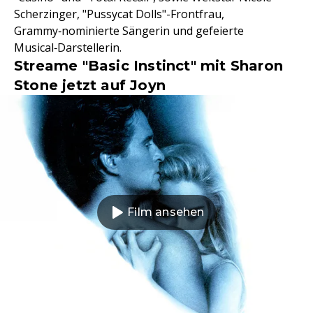
Scherzinger, "Pussycat Dolls"-Frontfrau,
Grammy‑nominierte Sängerin und gefeierte
Musical‑Darstellerin.
Streame "Basic Instinct" mit Sharon
Stone jetzt auf Joyn
Film ansehen