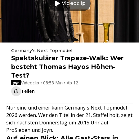
Videoclip
Germany's Next Topmodel
Spektakulärer Trapeze-Walk: Wer
besteht Thomas Hayos Höhen-
Test?
Videoclip • 08:53 Min • Ab 12
Teilen
Nur eine und einer kann Germany's Next Topmodel
2026 werden. Wer den Titel in der 21. Staffel holt, zeigt
sich nächsten Donnerstag um 20:15 Uhr auf
ProSieben und Joyn.
Auf einen Blick: Alle Gast-Stars in