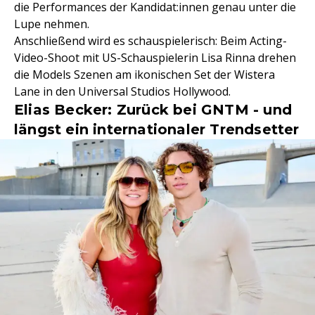
die Performances der Kandidat:innen genau unter die
Lupe nehmen.
Anschließend wird es schauspielerisch: Beim Acting-
Video-Shoot mit US-Schauspielerin Lisa Rinna drehen
die Models Szenen am ikonischen Set der Wistera
Lane in den Universal Studios Hollywood.
Elias Becker: Zurück bei GNTM - und
längst ein internationaler Trendsetter