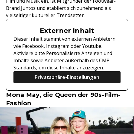
Film und Musik ein, ist Mitgründer der Footwear-
Brand Juntos und etabliert sich zunehmend als
vielseitiger kultureller Trendsetter.
Externer Inhalt
Dieser Inhalt stammt von externen Anbietern
wie Facebook, Instagram oder Youtube.
Aktiviere bitte Personalisierte Anzeigen und
Inhalte sowie Anbieter außerhalb des CMP
Standards, um diese Inhalte anzuzeigen.
Privatsphäre-Einstellungen
Mona May, die Queen der 90s-Film-
Fashion