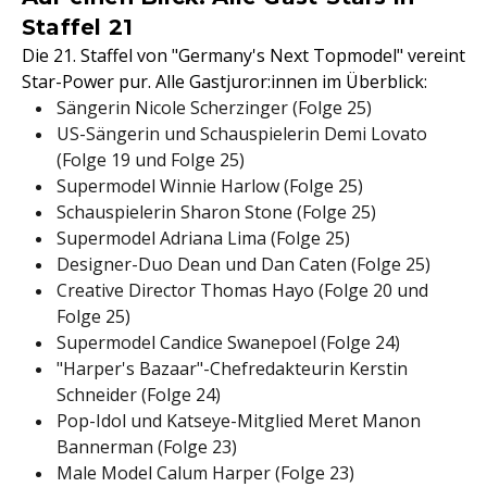
Staffel 21
Die 21. Staffel von "Germany's Next Topmodel" vereint
Star-Power pur. Alle Gastjuror:innen im Überblick:
Sängerin Nicole Scherzinger (Folge 25)
US-Sängerin und Schauspielerin Demi Lovato
(Folge 19 und Folge 25)
Supermodel Winnie Harlow (Folge 25)
Schauspielerin Sharon Stone (Folge 25)
Supermodel Adriana Lima (Folge 25)
Designer-Duo Dean und Dan Caten (Folge 25)
Creative Director Thomas Hayo (Folge 20 und
Folge 25)
Supermodel Candice Swanepoel (Folge 24)
"Harper's Bazaar"-Chefredakteurin Kerstin
Schneider (Folge 24)
Pop-Idol und Katseye-Mitglied Meret Manon
Bannerman (Folge 23)
Male Model Calum Harper (Folge 23)