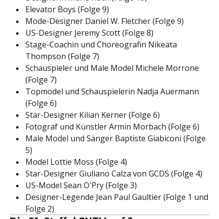
Elevator Boys (Folge 9)
Mode-Designer Daniel W. Fletcher (Folge 9)
US-Designer Jeremy Scott (Folge 8)
Stage-Coachin und Choreografin Nikeata
Thompson (Folge 7)
Schauspieler und Male Model Michele Morrone
(Folge 7)
Topmodel und Schauspielerin Nadja Auermann
(Folge 6)
Star-Designer Kilian Kerner (Folge 6)
Fotograf und Künstler Armin Morbach (Folge 6)
Male Model und Sänger Baptiste Giabiconi (Folge
5)
Model Lottie Moss (Folge 4)
Star-Designer Giuliano Calza von GCDS (Folge 4)
US-Model Sean O'Pry (Folge 3)
Designer-Legende Jean Paul Gaultier (Folge 1 und
Folge 2)