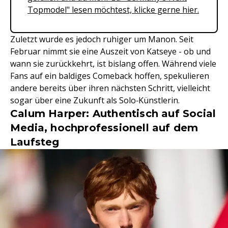
Topmodel" lesen möchtest, klicke gerne hier.
Zuletzt wurde es jedoch ruhiger um Manon. Seit
Februar nimmt sie eine Auszeit von Katseye - ob und
wann sie zurückkehrt, ist bislang offen. Während viele
Fans auf ein baldiges Comeback hoffen, spekulieren
andere bereits über ihren nächsten Schritt, vielleicht
sogar über eine Zukunft als Solo‑Künstlerin.
Calum Harper: Authentisch auf Social
Media, hochprofessionell auf dem
Laufsteg