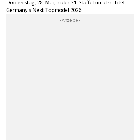
Donnerstag, 28. Mai, in der 21. Staffel um den Titel
Germany's Next Topmodel
2026.
- Anzeige -