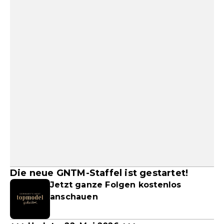
Die neue GNTM-Staffel ist gestartet!
Jetzt ganze Folgen kostenlos
anschauen