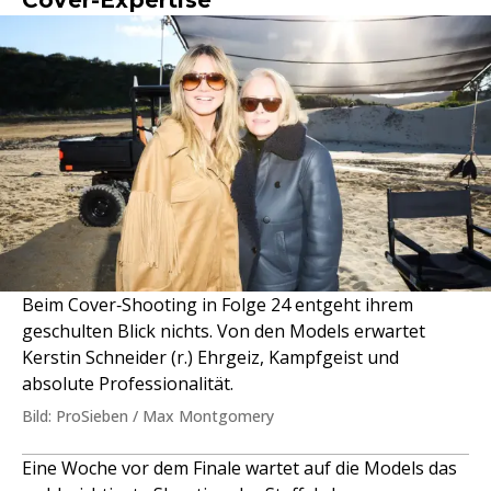
Beim Cover‑Shooting in Folge 24 entgeht ihrem
geschulten Blick nichts. Von den Models erwartet
Kerstin Schneider (r.) Ehrgeiz, Kampfgeist und
absolute Professionalität.
Bild: ProSieben / Max Montgomery
Eine Woche vor dem Finale wartet auf die Models das