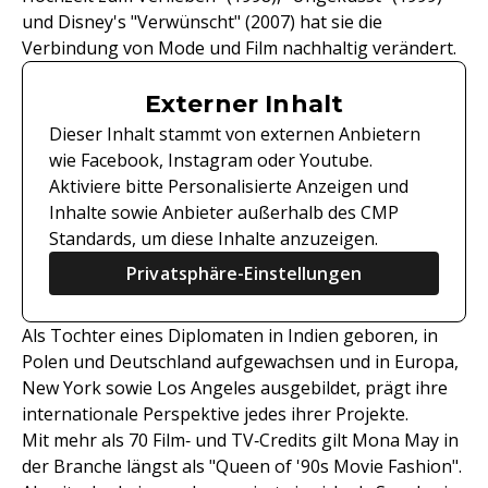
und Disney's "Verwünscht" (2007) hat sie die
Verbindung von Mode und Film nachhaltig verändert.
Externer Inhalt
Dieser Inhalt stammt von externen Anbietern
wie Facebook, Instagram oder Youtube.
Aktiviere bitte Personalisierte Anzeigen und
Inhalte sowie Anbieter außerhalb des CMP
Standards, um diese Inhalte anzuzeigen.
Privatsphäre-Einstellungen
Als Tochter eines Diplomaten in Indien geboren, in
Polen und Deutschland aufgewachsen und in Europa,
New York sowie Los Angeles ausgebildet, prägt ihre
internationale Perspektive jedes ihrer Projekte.
Mit mehr als 70 Film‑ und TV‑Credits gilt Mona May in
der Branche längst als "Queen of '90s Movie Fashion".