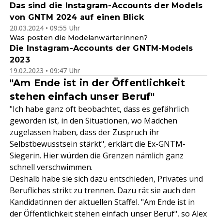
Das sind die Instagram-Accounts der Models
von GNTM 2024 auf einen Blick
20.03.2024 • 09:55 Uhr
Was posten die Modelanwärterinnen?
Die Instagram-Accounts der GNTM-Models
2023
19.02.2023 • 09:47 Uhr
"Am Ende ist in der Öffentlichkeit
stehen einfach unser Beruf"
"Ich habe ganz oft beobachtet, dass es gefährlich
geworden ist, in den Situationen, wo Mädchen
zugelassen haben, dass der Zuspruch ihr
Selbstbewusstsein stärkt", erklärt die Ex-GNTM-
Siegerin. Hier würden die Grenzen nämlich ganz
schnell verschwimmen.
Deshalb habe sie sich dazu entschieden, Privates und
Berufliches strikt zu trennen. Dazu rät sie auch den
Kandidatinnen der aktuellen Staffel. "Am Ende ist in
der Öffentlichkeit stehen einfach unser Beruf", so Alex