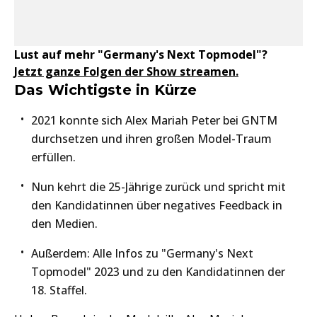
Lust auf mehr "Germany's Next Topmodel"?
Jetzt ganze Folgen der Show streamen.
Das Wichtigste in Kürze
2021 konnte sich Alex Mariah Peter bei GNTM
durchsetzen und ihren großen Model-Traum
erfüllen.
Nun kehrt die 25-Jährige zurück und spricht mit
den Kandidatinnen über negatives Feedback in
den Medien.
Außerdem: Alle Infos zu "Germany's Next
Topmodel" 2023 und zu den Kandidatinnen der
18. Staffel.