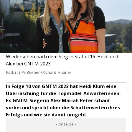
Wiedersehen nach dem Sieg in Staffel 16: Heidi und
Alex bei GNTM 2023.
Bild: (c) ProSieben/Richard Hübner
In Folge 10 von GNTM 2023 hat Heidi Klum eine
Überraschung für die Topmodel-Anwärterinnen.
Ex-GNTM-Siegerin Alex Mariah Peter schaut
vorbei und spricht über die Schattenseiten ihres
Erfolgs und wie sie damit umgeht.
- Anzeige -