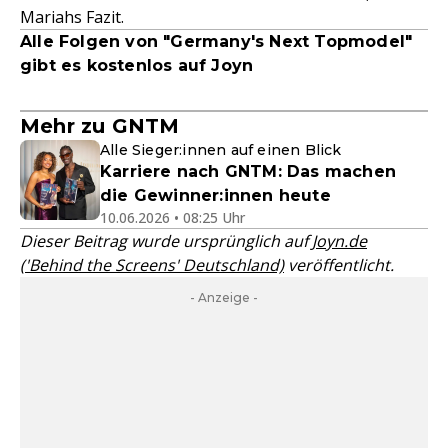
Mariahs Fazit.
Alle Folgen von "Germany's Next Topmodel"
gibt es kostenlos auf Joyn
Mehr zu GNTM
Alle Sieger:innen auf einen Blick
Karriere nach GNTM: Das machen
die Gewinner:innen heute
10.06.2026 • 08:25 Uhr
Dieser Beitrag wurde ursprünglich auf
Joyn.de
('Behind the Screens' Deutschland)
veröffentlicht.
- Anzeige -