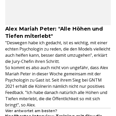
Alex Mariah Peter: "Alle Höhen und
Tiefen miterlebt"
"Deswegen habe ich gedacht, ist es wichtig, mit einer
echten Psychologin zu reden, die den Models vielleicht
auch helfen kann, besser damit umzugehen", erklärt
die Jury-Chefin ihren Schritt.
So kommt es also auch nicht von ungefähr, dass Alex
Mariah Peter in dieser Woche gemeinsam mit der
Psychologin zu Gast ist. Seit ihrem Sieg bei GNTM
2021 erhält die Kölnerin nämlich nicht nur positives
Feedback. "Ich habe danach natürlich alle Höhen und
Tiefen miterlebt, die die Öffentlichkeit so mit sich
bringt", so Alex.
Wer antwortet am besten?