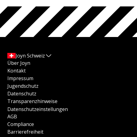
Joyn Schweiz
Über Joyn
Kontakt
Impressum
Jugendschutz
Datenschutz
Transparenzhinweise
Datenschutzeinstellungen
AGB
Compliance
Barrierefreiheit