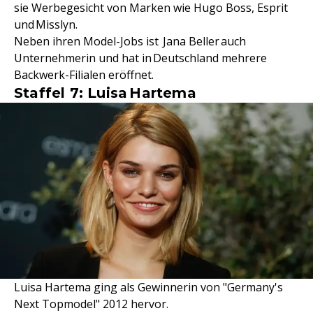
sie Werbegesicht von Marken wie Hugo Boss, Esprit
und Misslyn.
Neben ihren Model-Jobs ist Jana Beller auch
Unternehmerin und hat in Deutschland mehrere
Backwerk-Filialen eröffnet.
Staffel 7: Luisa Hartema
Luisa Hartema ging als Gewinnerin von "Germany's
Next Topmodel" 2012 hervor.