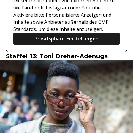
Dieser Inhalt stammt von externen Anbietern
wie Facebook, Instagram oder Youtube.
Aktiviere bitte Personalisierte Anzeigen und
Inhalte sowie Anbieter außerhalb des CMP
Standards, um diese Inhalte anzuzeigen.
Privatsphäre-Einstellungen
Staffel 13: Toni Dreher-Adenuga