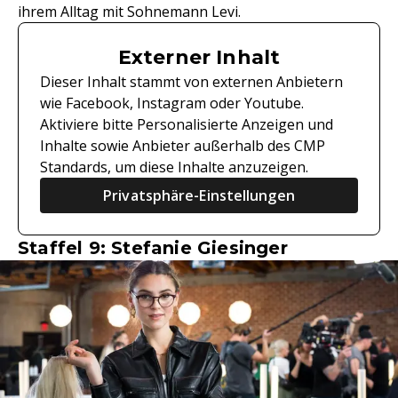
ihrem Alltag mit Sohnemann Levi.
Externer Inhalt
Dieser Inhalt stammt von externen Anbietern
wie Facebook, Instagram oder Youtube.
Aktiviere bitte Personalisierte Anzeigen und
Inhalte sowie Anbieter außerhalb des CMP
Standards, um diese Inhalte anzuzeigen.
Privatsphäre-Einstellungen
Staffel 9: Stefanie Giesinger