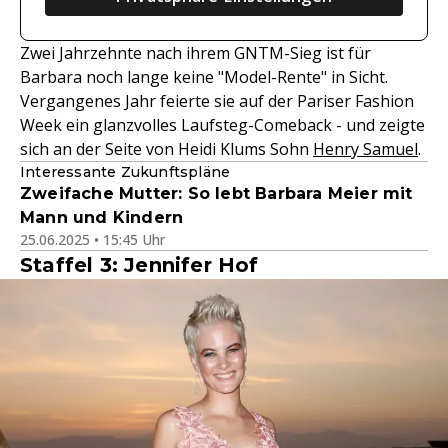
Zwei Jahrzehnte nach ihrem GNTM-Sieg ist für
Barbara noch lange keine "Model-Rente" in Sicht.
Vergangenes Jahr feierte sie auf der Pariser Fashion
Week ein glanzvolles Laufsteg-Comeback - und zeigte
sich an der Seite von Heidi Klums Sohn
Henry Samuel
.
Interessante Zukunftspläne
Zweifache Mutter: So lebt Barbara Meier mit
Mann und Kindern
25.06.2025 • 15:45 Uhr
Staffel 3: Jennifer Hof