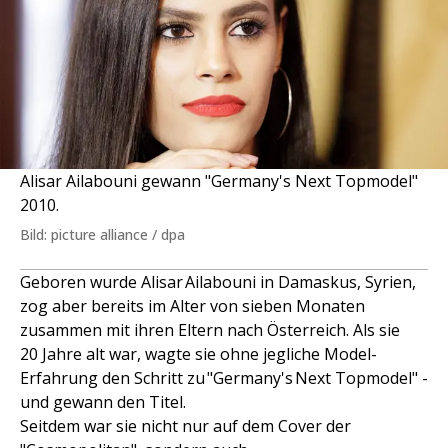
Alisar Ailabouni gewann "Germany's Next Topmodel"
2010.
Bild: picture alliance / dpa
Geboren wurde Alisar Ailabouni in Damaskus, Syrien,
zog aber bereits im Alter von sieben Monaten
zusammen mit ihren Eltern nach Österreich. Als sie
20 Jahre alt war, wagte sie ohne jegliche Model-
Erfahrung den Schritt zu "Germany's Next Topmodel" -
und gewann den Titel.
Seitdem war sie nicht nur auf dem Cover der