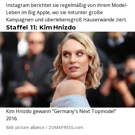
Instagram berichtet sie regelmäßig von ihrem Model-
Leben im Big Apple, wo sie mitunter große
Kampagnen und überlebensgroß Häuserwände ziert.
Staffel 11: Kim Hnizdo
Kim Hnizdo gewann "Germany's Next Topmodel"
2016.
Bild: picture alliance / ZUMAPRESS.com