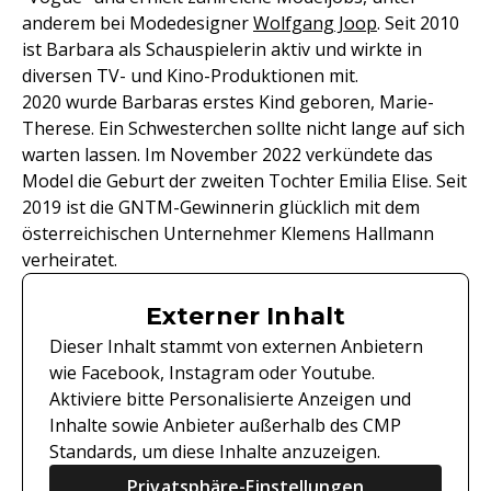
anderem bei Modedesigner
Wolfgang Joop
. Seit 2010
ist Barbara als Schauspielerin aktiv und wirkte in
diversen TV- und Kino-Produktionen mit.
2020 wurde Barbaras erstes Kind geboren, Marie-
Therese. Ein Schwesterchen sollte nicht lange auf sich
warten lassen. Im November 2022 verkündete das
Model die Geburt der zweiten Tochter Emilia Elise. Seit
2019 ist die GNTM-Gewinnerin glücklich mit dem
österreichischen Unternehmer Klemens Hallmann
verheiratet.
Externer Inhalt
Dieser Inhalt stammt von externen Anbietern
wie Facebook, Instagram oder Youtube.
Aktiviere bitte Personalisierte Anzeigen und
Inhalte sowie Anbieter außerhalb des CMP
Standards, um diese Inhalte anzuzeigen.
Privatsphäre-Einstellungen