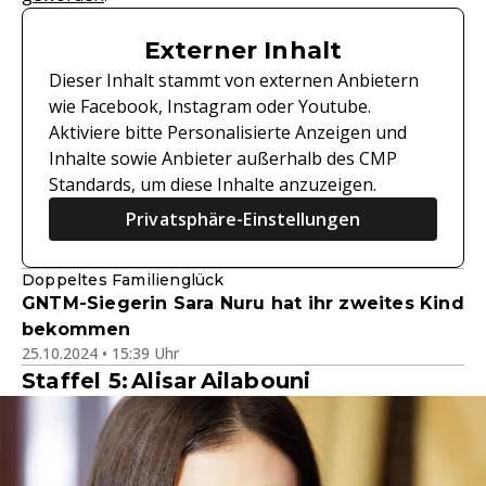
Externer Inhalt
Dieser Inhalt stammt von externen Anbietern
wie Facebook, Instagram oder Youtube.
Aktiviere bitte Personalisierte Anzeigen und
Inhalte sowie Anbieter außerhalb des CMP
Standards, um diese Inhalte anzuzeigen.
Privatsphäre-Einstellungen
Doppeltes Familienglück
GNTM-Siegerin Sara Nuru hat ihr zweites Kind
bekommen
25.10.2024 • 15:39 Uhr
Staffel 5: Alisar Ailabouni