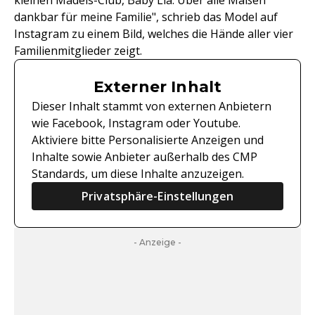
kleinen Mädels-Club, Baby Lia. Über alle Maßen
dankbar für meine Familie", schrieb das Model auf
Instagram zu einem Bild, welches die Hände aller vier
Familienmitglieder zeigt.
Externer Inhalt
Dieser Inhalt stammt von externen Anbietern
wie Facebook, Instagram oder Youtube.
Aktiviere bitte Personalisierte Anzeigen und
Inhalte sowie Anbieter außerhalb des CMP
Standards, um diese Inhalte anzuzeigen.
Privatsphäre-Einstellungen
- Anzeige -