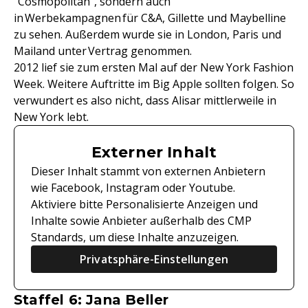
"Cosmopolitan", sondern auch
in Werbekampagnen für C&A, Gillette und Maybelline
zu sehen. Außerdem wurde sie in London, Paris und
Mailand unter Vertrag genommen.
2012 lief sie zum ersten Mal auf der New York Fashion
Week. Weitere Auftritte im Big Apple sollten folgen. So
verwundert es also nicht, dass Alisar mittlerweile in
New York lebt.
Externer Inhalt
Dieser Inhalt stammt von externen Anbietern
wie Facebook, Instagram oder Youtube.
Aktiviere bitte Personalisierte Anzeigen und
Inhalte sowie Anbieter außerhalb des CMP
Standards, um diese Inhalte anzuzeigen.
Privatsphäre-Einstellungen
Staffel 6: Jana Beller