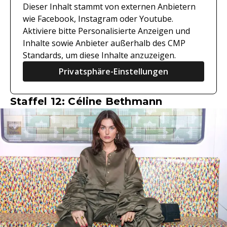
Dieser Inhalt stammt von externen Anbietern
wie Facebook, Instagram oder Youtube.
Aktiviere bitte Personalisierte Anzeigen und
Inhalte sowie Anbieter außerhalb des CMP
Standards, um diese Inhalte anzuzeigen.
Privatsphäre-Einstellungen
Staffel 12: Céline Bethmann