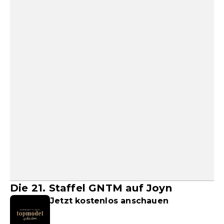
Die 21. Staffel GNTM auf Joyn
Jetzt kostenlos anschauen