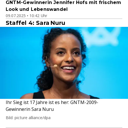
GNTM-Gewinnerin Jennifer Hofs mit frischem
Look und Lebenswandel
09.07.2025 • 10:42 Uhr
Staffel 4: Sara Nuru
Ihr Sieg ist 17 Jahre ist es her: GNTM-2009-
Gewinnerin Sara Nuru
Bild: picture alliance/dpa