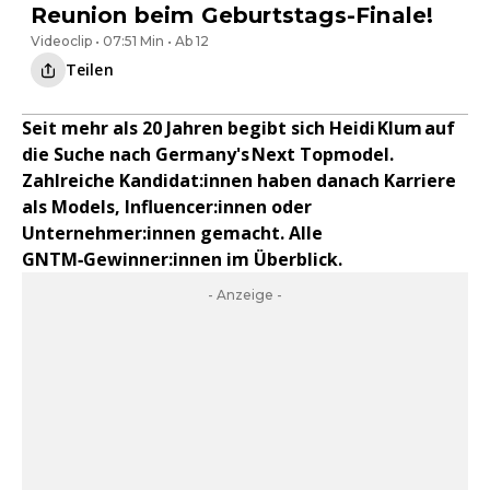
Reunion beim Geburtstags-Finale!
Videoclip • 07:51 Min • Ab 12
Teilen
Seit mehr als 20 Jahren begibt sich Heidi Klum auf
die Suche nach Germany's Next Topmodel.
Zahlreiche Kandidat:innen haben danach Karriere
als Models, Influencer:innen oder
Unternehmer:innen gemacht. Alle
GNTM‑Gewinner:innen im Überblick.
- Anzeige -