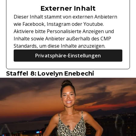
Externer Inhalt
Dieser Inhalt stammt von externen Anbietern
wie Facebook, Instagram oder Youtube.
Aktiviere bitte Personalisierte Anzeigen und
Inhalte sowie Anbieter außerhalb des CMP
Standards, um diese Inhalte anzuzeigen.
Privatsphäre-Einstellungen
Staffel 8: Lovelyn Enebechi