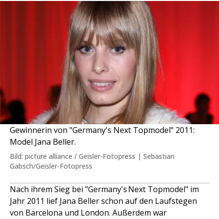
Gewinnerin von "Germany's Next Topmodel" 2011:
Model Jana Beller.
Bild: picture alliance / Geisler-Fotopress | Sebastian
Gabsch/Geisler-Fotopress
Nach ihrem Sieg bei "Germany's Next Topmodel" im
Jahr 2011 lief Jana Beller schon auf den Laufstegen
von Barcelona und London. Außerdem war