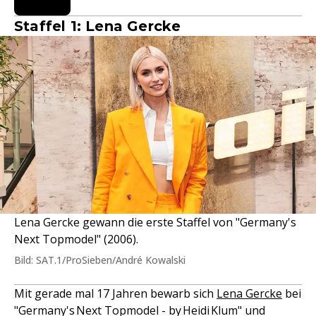
Staffel 1: Lena Gercke
Lena Gercke gewann die erste Staffel von "Germany's
Next Topmodel" (2006).
Bild: SAT.1/ProSieben/André Kowalski
Mit gerade mal 17 Jahren bewarb sich
Lena Gercke
bei
"Germany's Next Topmodel - by Heidi Klum" und