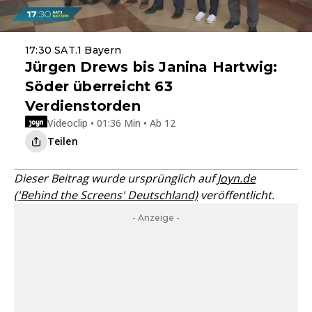
17:30 SAT.1 Bayern
Jürgen Drews bis Janina Hartwig:
Söder überreicht 63
Verdienstorden
Videoclip • 01:36 Min • Ab 12
Teilen
Dieser Beitrag wurde ursprünglich auf
Joyn.de
('Behind the Screens' Deutschland)
veröffentlicht.
- Anzeige -