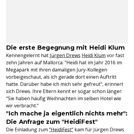
Die erste Begegnung mit Heidi Klum
Kennengelernt hat
Jürgen Drews
Heidi Klum
vor fast
zehn Jahren auf Mallorca. "Heidi hat im Jahr 2016 im
Megapark mit ihren damaligen Jury-Kollegen
vorbeigeschaut, als ich gerade dort einen Auftritt
hatte. Darüber habe ich mich sehr gefreut", erinnert
sich Drews. Ihre Eltern kennt er sogar schon länger:
"Sie haben häufig Weihnachten im selben Hotel wie
wir verbracht."
"Ich mache ja eigentlich nichts mehr":
Die Anfrage zum "HeidiFest"
Die Einladung zum
"HeidiFest"
kam für Jürgen Drews