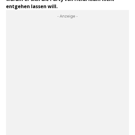
entgehen lassen will.
- Anzeige -