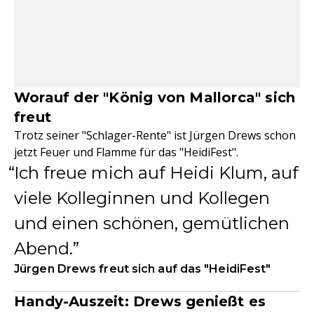
Worauf der "König von Mallorca" sich
freut
Trotz seiner "Schlager-Rente" ist Jürgen Drews schon
jetzt Feuer und Flamme für das "HeidiFest".
Ich freue mich auf Heidi Klum, auf
viele Kolleginnen und Kollegen
und einen schönen, gemütlichen
Abend.
Jürgen Drews freut sich auf das "HeidiFest"
Handy-Auszeit: Drews genießt es