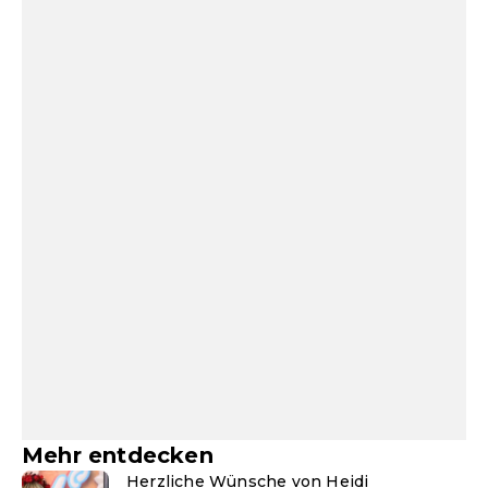
Mehr entdecken
Herzliche Wünsche von Heidi