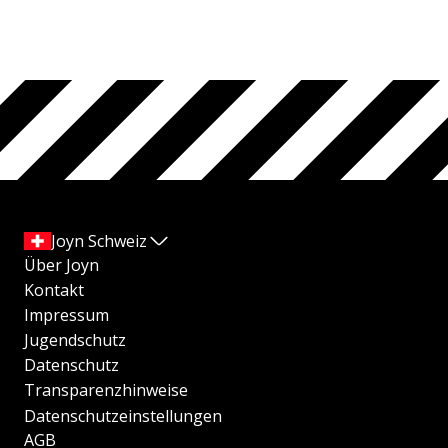
Joyn Schweiz
Über Joyn
Kontakt
Impressum
Jugendschutz
Datenschutz
Transparenzhinweise
Datenschutzeinstellungen
AGB