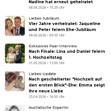
Nadine hat erneut geheiratet
08.06.2026 • 10:29 Uhr
Liebes-Jubiläum
Vier Jahre verheiratet: Jaqueline
und Peter feiern Ehe-Jubiläum
08.06.2026 • 09:30 Uhr
Exklusives Paar-Interview
Nach Finale: Lina und Daniel feiern
1. Hochzeitstag
31.05.2026 • 13:00 Uhr
Liebes-Update
Nach gescheiterter "Hochzeit auf
den ersten Blick"-Ehe: Emma zeigt
ihre neue Liebe
25.04.2026 • 16:30 Uhr
Australische Expertin