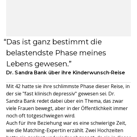
Das ist ganz bestimmt die
belastendste Phase meines
Lebens gewesen.
Dr. Sandra Bank über ihre Kinderwunsch-Reise
Mit 42 hatte sie ihre schlimmste Phase dieser Reise, in
der sie "fast klinisch depressiv" gewesen sei. Dr.
Sandra Bank redet dabei über ein Thema, das zwar
viele Frauen bewegt, aber in der Öffentlichkeit immer
noch oft totgeschwiegen wird.
Auch für ihre Beziehung war es eine schwierige Zeit,
wie die Matching-Expertin erzählt. Zwei Hochzeiten