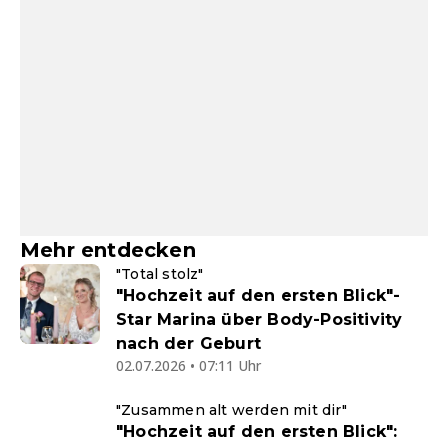
Mehr entdecken
"Total stolz"
"Hochzeit auf den ersten Blick"-
Star Marina über Body-Positivity
nach der Geburt
02.07.2026 • 07:11 Uhr
"Zusammen alt werden mit dir"
"Hochzeit auf den ersten Blick":