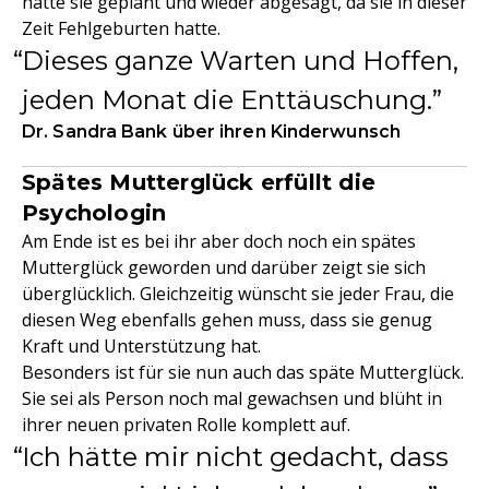
hatte sie geplant und wieder abgesagt, da sie in dieser
Zeit Fehlgeburten hatte.
Dieses ganze Warten und Hoffen,
jeden Monat die Enttäuschung.
Dr. Sandra Bank über ihren Kinderwunsch
Spätes Mutterglück erfüllt die
Psychologin
Am Ende ist es bei ihr aber doch noch ein spätes
Mutterglück geworden und darüber zeigt sie sich
überglücklich. Gleichzeitig wünscht sie jeder Frau, die
diesen Weg ebenfalls gehen muss, dass sie genug
Kraft und Unterstützung hat.
Besonders ist für sie nun auch das späte Mutterglück.
Sie sei als Person noch mal gewachsen und blüht in
ihrer neuen privaten Rolle komplett auf.
Ich hätte mir nicht gedacht, dass