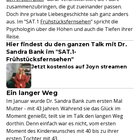
zusammenzubringen, die gut zueinander passen.
Doch ihre private Liebesgeschichte sah ganz anders
aus. Im "SAT.1
Frühstücksfernsehen
" spricht die
Psychologin über die Höhen und auch die Tiefen ihrer
Reise.
Hier findest du den ganzen Talk mit Dr.
Sandra Bank im "SAT.1-
Frühstücksfernsehen"
Jetzt kostenlos auf Joyn streamen
Ein langer Weg
Im Januar wurde Dr. Sandra Bank zum ersten Mal
Mutter - mit 43 Jahren. Während sie das Glück im
Moment genießt, teilt sie im Talk den langen Weg
dorthin. Denn einfach war es nicht, vom ersten
Moment des Kinderwunsches mit 40 bis zu ihrer
ersten Tochter mit 43.