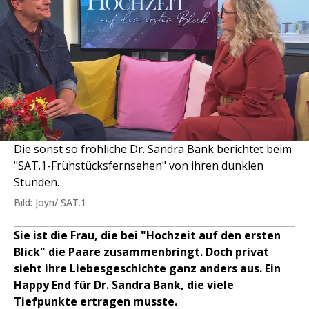
Die sonst so fröhliche Dr. Sandra Bank berichtet beim
"SAT.1-Frühstücksfernsehen" von ihren dunklen
Stunden.
Bild: Joyn/ SAT.1
Sie ist die Frau, die bei "Hochzeit auf den ersten
Blick" die Paare zusammenbringt. Doch privat
sieht ihre Liebesgeschichte ganz anders aus. Ein
Happy End für Dr. Sandra Bank, die viele
Tiefpunkte ertragen musste.