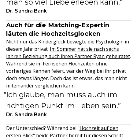
man so viel Liebe erleben kann.
Dr. Sandra Bank
Auch für die Matching-Expertin
läuten die Hochzeitsglocken
Nicht nur das Kinderglück bewegte die Psychologin in
diesem Jahr privat.
Im Sommer hat sie nach sechs
Jahren Beziehung auch ihren Partner Ryan geheiratet
.
Während sie im Fernsehen Hochzeiten ohne
vorheriges Kennen feiert, war der Weg bei ihr privat
doch etwas länger. Doch das ist etwas, das man nicht
miteinander vergleichen kann.
Ich glaube, man muss auch im
richtigen Punkt im Leben sein.
Dr. Sandra Bank
Der Unterschied? Während bei "
Hochzeit auf den
ersten Blick
" beide Partner bereit für diesen Schritt