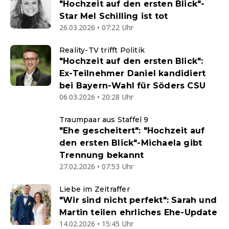
"Hochzeit auf den ersten Blick"-
Star Mel Schilling ist tot
26.03.2026 • 07:22 Uhr
Reality-TV trifft Politik
"Hochzeit auf den ersten Blick":
Ex-Teilnehmer Daniel kandidiert
bei Bayern-Wahl für Söders CSU
06.03.2026 • 20:28 Uhr
Traumpaar aus Staffel 9
"Ehe gescheitert": "Hochzeit auf
den ersten Blick"-Michaela gibt
Trennung bekannt
27.02.2026 • 07:53 Uhr
Liebe im Zeitraffer
"Wir sind nicht perfekt": Sarah und
Martin teilen ehrliches Ehe-Update
14.02.2026 • 15:45 Uhr