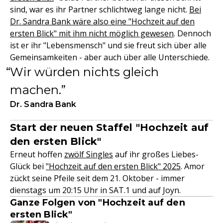
sind, war es ihr Partner schlichtweg lange nicht.
Bei
Dr. Sandra Bank wäre also eine "Hochzeit auf den
ersten Blick" mit ihm nicht möglich gewesen
. Dennoch
ist er ihr "Lebensmensch" und sie freut sich über alle
Gemeinsamkeiten - aber auch über alle Unterschiede.
Wir würden nichts gleich
machen.
Dr. Sandra Bank
Start der neuen Staffel "Hochzeit auf
den ersten Blick"
Erneut hoffen
zwölf Singles
auf ihr großes Liebes-
Glück bei
"Hochzeit auf den ersten Blick" 2025
. Amor
zückt seine Pfeile seit dem 21. Oktober - immer
dienstags um 20:15 Uhr in SAT.1 und auf Joyn.
Ganze Folgen von "Hochzeit auf den
ersten Blick"