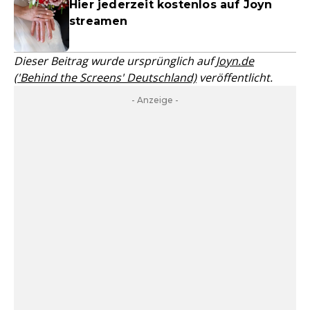
Hier jederzeit kostenlos auf Joyn
streamen
Dieser Beitrag wurde ursprünglich auf
Joyn.de
('Behind the Screens' Deutschland)
veröffentlicht.
- Anzeige -