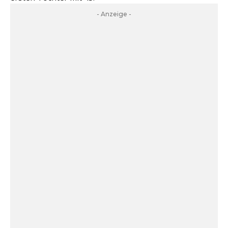
- Anzeige -